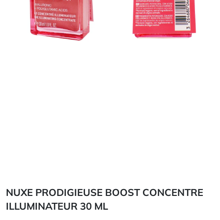
NUXE PRODIGIEUSE BOOST CONCENTRE
ILLUMINATEUR 30 ML