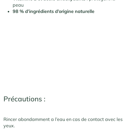
peau
98 % d’ingrédients d’origine naturelle
Précautions :
Rincer abondamment a l’eau en cas de contact avec les
yeux.