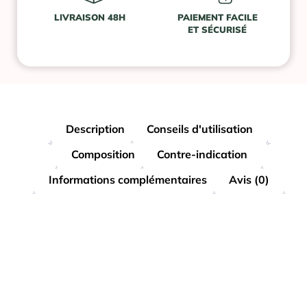
LIVRAISON 48H
PAIEMENT FACILE
ET SÉCURISÉ
Description
Conseils d'utilisation
Composition
Contre-indication
Informations complémentaires
Avis (0)