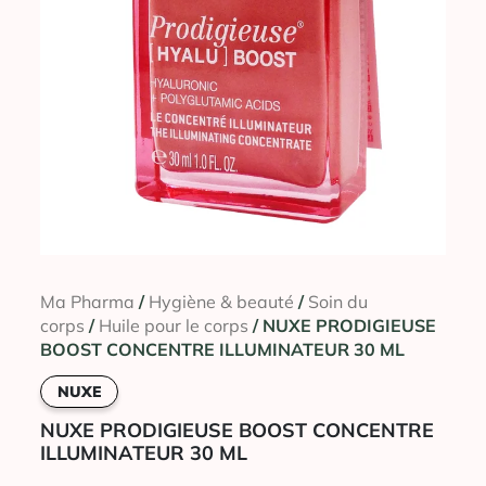
Ma Pharma
/
Hygiène & beauté
/
Soin du
corps
/
Huile pour le corps
/ NUXE PRODIGIEUSE
BOOST CONCENTRE ILLUMINATEUR 30 ML
NUXE
NUXE PRODIGIEUSE BOOST CONCENTRE
ILLUMINATEUR 30 ML