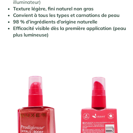
illuminateur)
Texture légère, fini naturel non gras
Convient à tous les types et carnations de peau
98 % d’ingrédients d’origine naturelle
Efficacité visible dès la première application (peau
plus lumineuse)