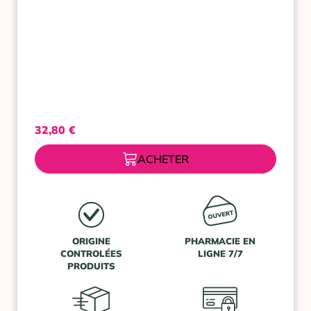
32,80
€
ACHETER
ORIGINE
PHARMACIE EN
CONTROLÉES
LIGNE 7/7
PRODUITS