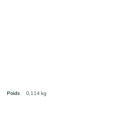
Poids
0,114 kg