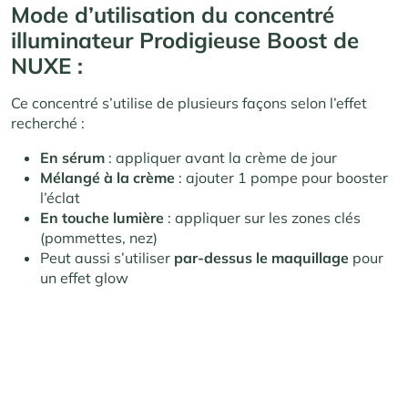
Mode d’utilisation
du concentré
illuminateur Prodigieuse Boost de
NUXE :
Ce concentré s’utilise de plusieurs façons selon l’effet
recherché :
En sérum
: appliquer avant la crème de jour
Mélangé à la crème
: ajouter 1 pompe pour booster
l’éclat
En touche lumière
: appliquer sur les zones clés
(pommettes, nez)
Peut aussi s’utiliser
par-dessus le maquillage
pour
un effet glow