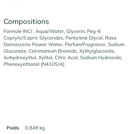
Compositions
Formule INCI : Aqua/Water, Glycerin, Peg-6
Caprylic/Capric Glycerides, Pentylene Glycol, Rosa
Damascena Flower Water, Parfum/Fragrance, Sodium
Gluconate, Cetrimonium Bromide, Xylitylglucoside,
Anhydroxylitol, Xylitol, Citric Acid, Sodium Hydroxide,
Phenoxyethanol [N4105/A].
Poids
0,849 kg