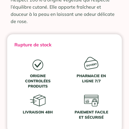
l’équilibre cutané. Elle apporte fraîcheur et
douceur à la peau en laissant une odeur délicate
de rose.
Rupture de stock
ORIGINE
PHARMACIE EN
CONTROLÉES
LIGNE 7/7
PRODUITS
LIVRAISON 48H
PAIEMENT FACILE
ET SÉCURISÉ