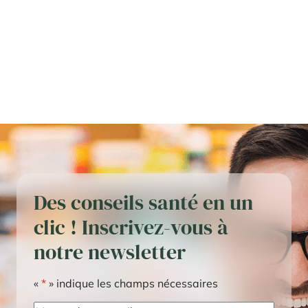
Des conseils santé en un
clic ! Inscrivez-vous à
notre newsletter
«
*
» indique les champs nécessaires