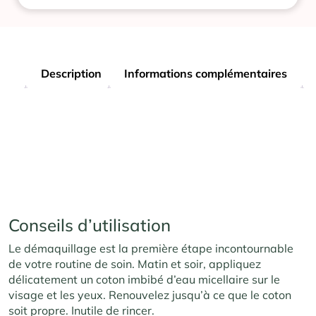
Description
Informations complémentaires
Conseils d’utilisation
Le démaquillage est la première étape incontournable
de votre routine de soin. Matin et soir, appliquez
délicatement un coton imbibé d’eau micellaire sur le
visage et les yeux. Renouvelez jusqu’à ce que le coton
soit propre. Inutile de rincer.