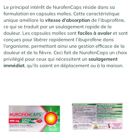
Le principal intérêt de NurofenCaps réside dans sa
formulation en capsules molles. Cette caractéristique
unique améliore la
vitesse
d’absorption
de l’ibuprofène,
ce qui se traduit par un soulagement rapide de la
douleur. Les capsules molles sont
faciles à avaler
et sont
conçues pour libérer rapidement l’ibuprofène dans
l’organisme, permettant ainsi une gestion efficace de la
douleur et de la fièvre. Ceci fait de NurofenCaps un choix
privilégié pour ceux qui nécessitent un
soulagement
immédiat
, qu’ils soient en déplacement ou à la maison.