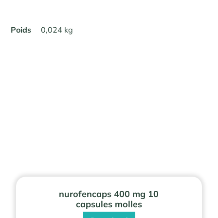
Poids
0,024 kg
nurofencaps 400 mg 10
capsules molles