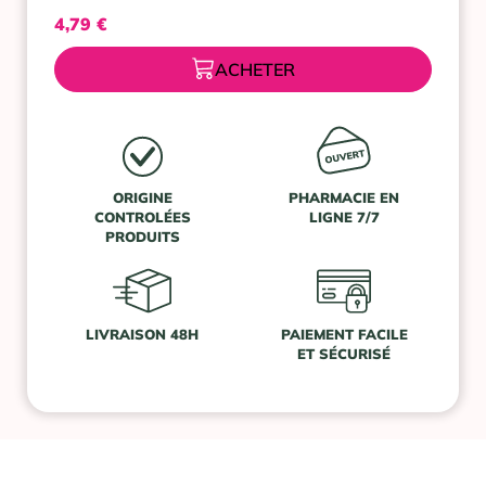
4,79
€
ACHETER
ORIGINE
PHARMACIE EN
CONTROLÉES
LIGNE 7/7
PRODUITS
LIVRAISON 48H
PAIEMENT FACILE
ET SÉCURISÉ