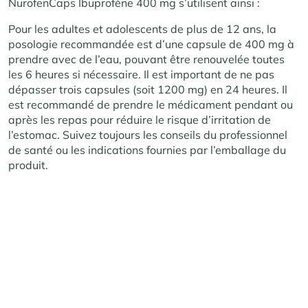
NurofenCaps Ibuprofène 400 mg s’utilisent ainsi :
Pour les adultes et adolescents de plus de 12 ans, la
posologie recommandée est d’une capsule de 400 mg à
prendre avec de l’eau, pouvant être renouvelée toutes
les 6 heures si nécessaire. Il est important de ne pas
dépasser trois capsules (soit 1200 mg) en 24 heures. Il
est recommandé de prendre le médicament pendant ou
après les repas pour réduire le risque d’irritation de
l’estomac. Suivez toujours les conseils du professionnel
de santé ou les indications fournies par l’emballage du
produit.