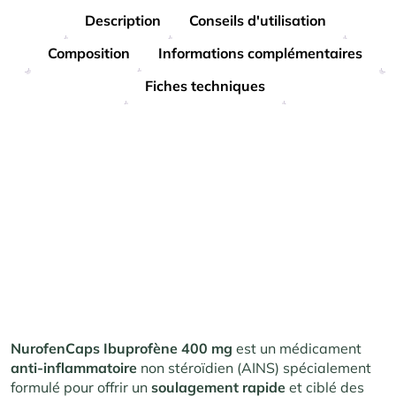
Description
Conseils d'utilisation
Composition
Informations complémentaires
Fiches techniques
NurofenCaps Ibuprofène 400 mg
est un médicament
anti-inflammatoire
non stéroïdien (AINS) spécialement
formulé pour offrir un
soulagement
rapide
et ciblé des