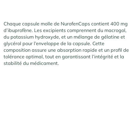
Chaque capsule molle de NurofenCaps contient 400 mg
d’ibuprofène. Les excipients comprennent du macrogol,
du potassium hydroxyde, et un mélange de gélatine et
glycérol pour l’enveloppe de la capsule. Cette
composition assure une absorption rapide et un profil de
tolérance optimal, tout en garantissant l’intégrité et la
stabilité du médicament.