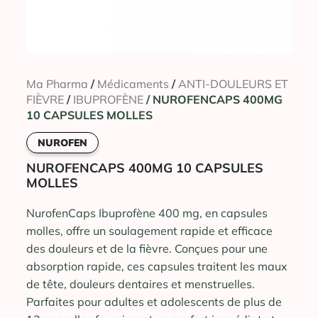
Ma Pharma
/
Médicaments
/
ANTI-DOULEURS ET
FIÈVRE
/
IBUPROFÈNE
/ NUROFENCAPS 400MG
10 CAPSULES MOLLES
NUROFEN
NUROFENCAPS 400MG 10 CAPSULES
MOLLES
NurofenCaps Ibuprofène 400 mg, en capsules
molles, offre un soulagement rapide et efficace
des douleurs et de la fièvre. Conçues pour une
absorption rapide, ces capsules traitent les maux
de tête, douleurs dentaires et menstruelles.
Parfaites pour adultes et adolescents de plus de