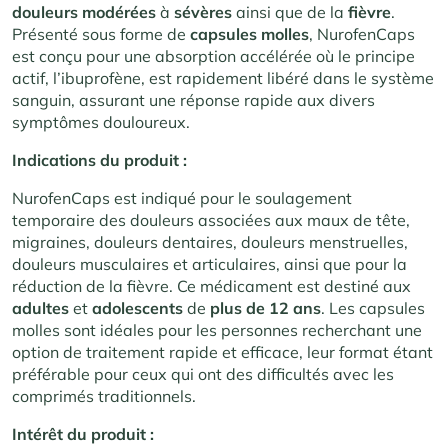
douleurs modérées
à
sévères
ainsi que de la
fièvre
.
Présenté sous forme de
capsules
molles
, NurofenCaps
est conçu pour une absorption accélérée où le principe
actif, l’ibuprofène, est rapidement libéré dans le système
sanguin, assurant une réponse rapide aux divers
symptômes douloureux.
Indications du produit :
NurofenCaps est indiqué pour le soulagement
temporaire des douleurs associées aux maux de tête,
migraines, douleurs dentaires, douleurs menstruelles,
douleurs musculaires et articulaires, ainsi que pour la
réduction de la fièvre. Ce médicament est destiné aux
adultes
et
adolescents
de
plus
de 12 ans
. Les capsules
molles sont idéales pour les personnes recherchant une
option de traitement rapide et efficace, leur format étant
préférable pour ceux qui ont des difficultés avec les
comprimés traditionnels.
Intérêt du produit :