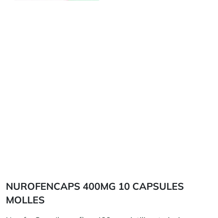
NUROFENCAPS 400MG 10 CAPSULES
MOLLES