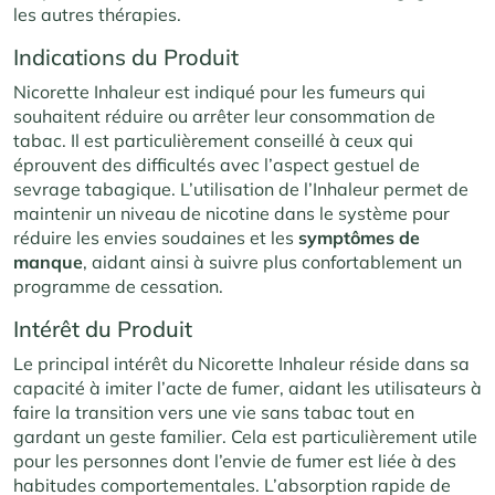
les autres thérapies.
Indications du Produit
Nicorette Inhaleur est indiqué pour les fumeurs qui
souhaitent réduire ou arrêter leur consommation de
tabac. Il est particulièrement conseillé à ceux qui
éprouvent des difficultés avec l’aspect gestuel de
sevrage tabagique. L’utilisation de l’Inhaleur permet de
maintenir un niveau de nicotine dans le système pour
réduire les envies soudaines et les
symptômes
de
manque
, aidant ainsi à suivre plus confortablement un
programme de cessation.
Intérêt du Produit
Le principal intérêt du Nicorette Inhaleur réside dans sa
capacité à imiter l’acte de fumer, aidant les utilisateurs à
faire la transition vers une vie sans tabac tout en
gardant un geste familier. Cela est particulièrement utile
pour les personnes dont l’envie de fumer est liée à des
habitudes comportementales. L’absorption rapide de