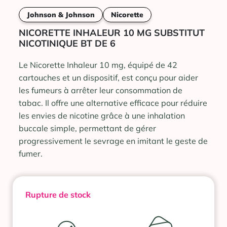
Johnson & Johnson
Nicorette
NICORETTE INHALEUR 10 MG SUBSTITUT
NICOTINIQUE BT DE 6
Le Nicorette Inhaleur 10 mg, équipé de 42
cartouches et un dispositif, est conçu pour aider
les fumeurs à arrêter leur consommation de
tabac. Il offre une alternative efficace pour réduire
les envies de nicotine grâce à une inhalation
buccale simple, permettant de gérer
progressivement le sevrage en imitant le geste de
fumer.
Rupture de stock