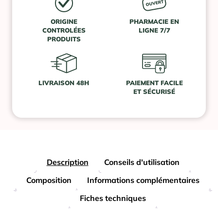
ORIGINE
PHARMACIE EN
CONTROLÉES
LIGNE 7/7
PRODUITS
LIVRAISON 48H
PAIEMENT FACILE
ET SÉCURISÉ
Description
Conseils d'utilisation
Composition
Informations complémentaires
Fiches techniques