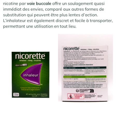
nicotine par
voie buccale
offre un soulagement quasi
immédiat des envies, comparé aux autres formes de
substitution qui peuvent être plus lentes d’action.
L’inhalateur est également discret et facile à transporter,
permettant une utilisation en tout lieu.