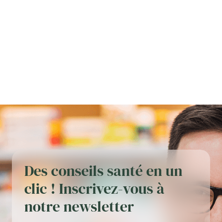
Des conseils santé en un
clic ! Inscrivez-vous à
notre newsletter