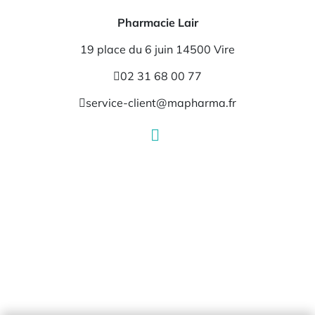
Pharmacie Lair
19 place du 6 juin 14500 Vire
02 31 68 00 77
service-client@mapharma.fr