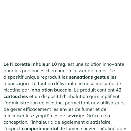
Le Nicorette Inhaleur 10 mg
, est une solution innovante
pour les personnes cherchant à cesser de fumer. Ce
dispositif unique reproduit les
sensations gestuelles
d’une cigarette tout en délivrant une dose mesurée de
nicotine par
inhalation
buccale
. Le produit contient
42
cartouches
et un dispositif d’inhalation qui simplifient
l’administration de nicotine, permettant aux utilisateurs
de gérer efficacement les envies de fumer et de
minimiser les symptômes de
sevrage
. Grâce à sa
conception, l’Inhaleur aide également à satisfaire
l’aspect
comportemental
de fumer, souvent négligé dans