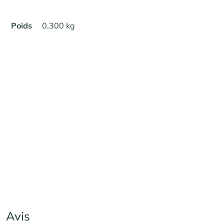
Poids
0,300 kg
Avis