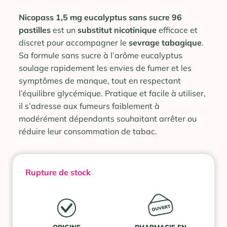
Nicopass 1,5 mg eucalyptus sans sucre 96
pastilles
est un
substitut nicotinique
efficace et
discret pour accompagner le
sevrage tabagique
.
Sa formule sans sucre à l’arôme eucalyptus
soulage rapidement les envies de fumer et les
symptômes de manque, tout en respectant
l’équilibre glycémique. Pratique et facile à utiliser,
il s’adresse aux fumeurs faiblement à
modérément dépendants souhaitant arrêter ou
réduire leur consommation de tabac.
Rupture de stock