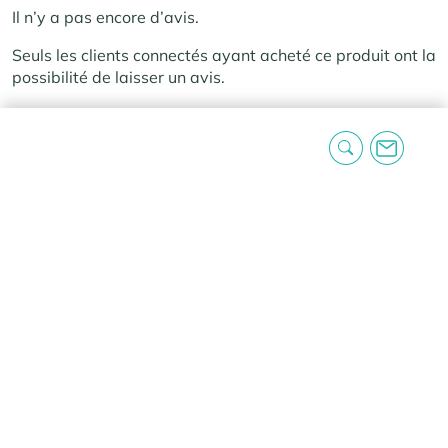
Il n’y a pas encore d’avis.
Seuls les clients connectés ayant acheté ce produit ont la
possibilité de laisser un avis.