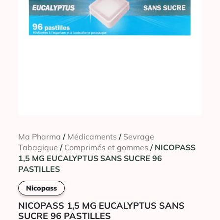
Ma Pharma
/
Médicaments
/
Sevrage
Tabagique
/
Comprimés et gommes
/ NICOPASS
1,5 MG EUCALYPTUS SANS SUCRE 96
PASTILLES
Nicopass
NICOPASS 1,5 MG EUCALYPTUS SANS
SUCRE 96 PASTILLES