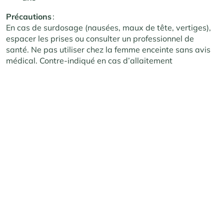
Précautions
:
En cas de surdosage (nausées, maux de tête, vertiges),
espacer les prises ou consulter un professionnel de
santé. Ne pas utiliser chez la femme enceinte sans avis
médical. Contre-indiqué en cas d’allaitement