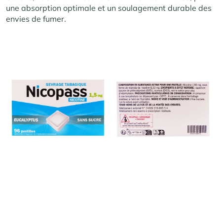
une absorption optimale et un soulagement durable des
envies de fumer.