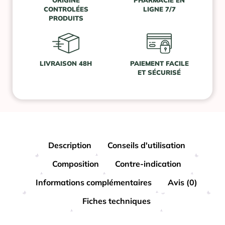
ORIGINE
PHARMACIE EN
CONTROLÉES
LIGNE 7/7
PRODUITS
LIVRAISON 48H
PAIEMENT FACILE
ET SÉCURISÉ
Description
Conseils d'utilisation
Composition
Contre-indication
Informations complémentaires
Avis (0)
Fiches techniques