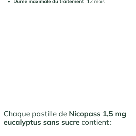
Durée maximale du traitement
: 12 mois
Chaque pastille de
Nicopass 1,5 mg
eucalyptus sans sucre
contient :