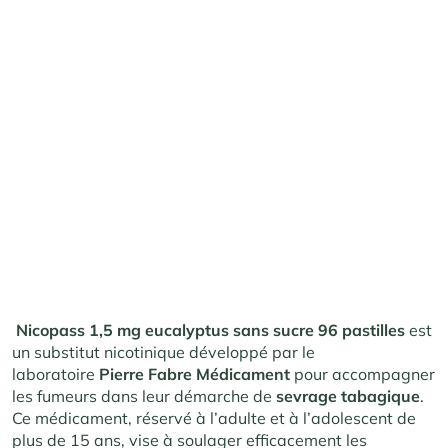
Nicopass 1,5 mg eucalyptus sans sucre 96 pastilles
est
un substitut nicotinique développé par le
laboratoire
Pierre Fabre Médicament
pour accompagner
les fumeurs dans leur démarche de
sevrage tabagique
.
Ce médicament, réservé à l’adulte et à l’adolescent de
plus de 15 ans, vise à soulager efficacement les