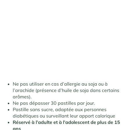
Ne pas utiliser en cas d’allergie au soja ou à
l’arachide (présence d’huile de soja dans certains
arômes)
.
Ne pas dépasser 30 pastilles par jour
.
Pastille sans sucre, adaptée aux personnes
diabétiques ou surveillant leur apport calorique
Réservé à l’adulte et à l’adolescent de plus de 15
ans