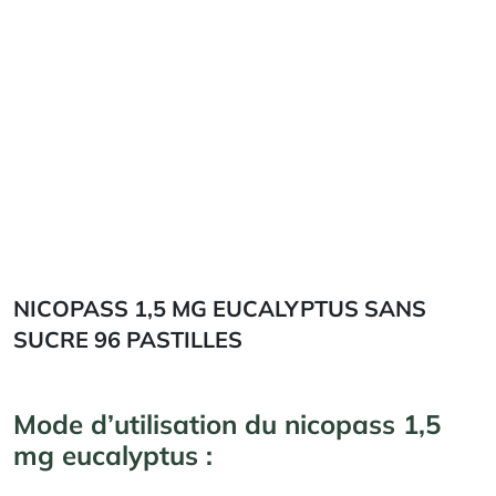
NICOPASS 1,5 MG EUCALYPTUS SANS
SUCRE 96 PASTILLES
Mode d’utilisation du nicopass 1,5
mg eucalyptus :