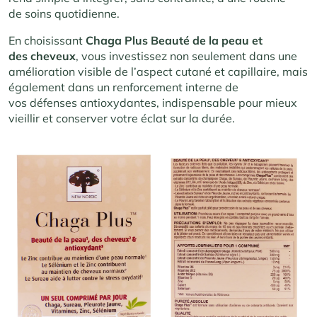
de soins quotidienne.
En choisissant
Chaga Plus Beauté de la peau et
des cheveux
, vous investissez non seulement dans une
amélioration visible de l’aspect cutané et capillaire, mais
également dans un renforcement interne de
vos défenses antioxydantes, indispensable pour mieux
vieillir et conserver votre éclat sur la durée.