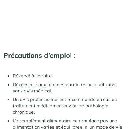
Précautions d’emploi
:
Réservé à l’adulte.
Déconseillé aux femmes enceintes ou allaitantes
sans avis médical.
Un avis professionnel est recommandé en cas de
traitement médicamenteux ou de pathologie
chronique.
Ce complément alimentaire ne remplace pas une
alimentation variée et équilibrée, ni un mode de vie