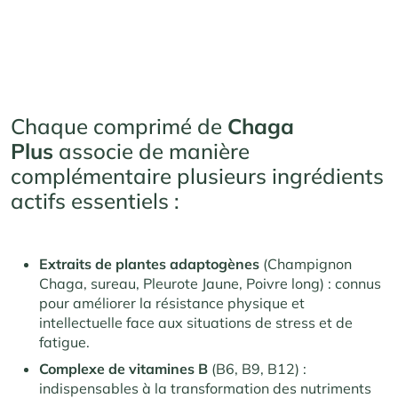
Chaque comprimé de
Chaga
Plus
associe de manière
complémentaire plusieurs ingrédients
actifs essentiels :
Extraits de plantes adaptogènes
(Champignon
Chaga, sureau, Pleurote Jaune, Poivre long) : connus
pour améliorer la résistance physique et
intellectuelle face aux situations de stress et de
fatigue.
Complexe de vitamines B
(B6, B9, B12) :
indispensables à la transformation des nutriments