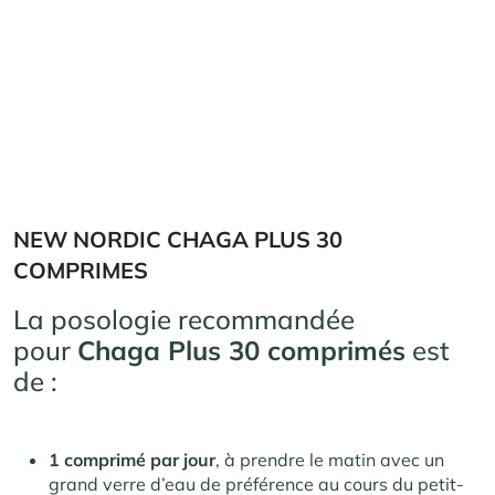
NEW NORDIC CHAGA PLUS 30
COMPRIMES
La posologie recommandée
pour
Chaga Plus 30 comprimés
est
de :
1 comprimé par jour
, à prendre le matin avec un
grand verre d’eau de préférence au cours du petit-