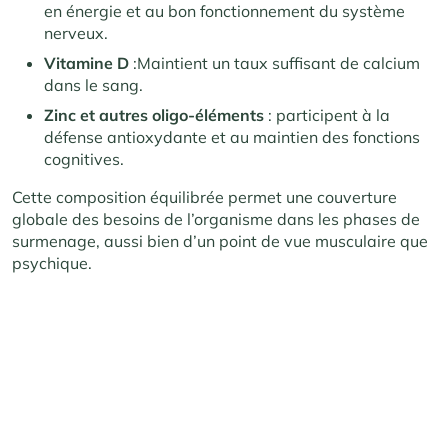
en énergie et au bon fonctionnement du système
nerveux.
Vitamine D
:Maintient un taux suffisant de calcium
dans le sang.
Zinc et autres oligo-éléments
: participent à la
défense antioxydante et au maintien des fonctions
cognitives.
Cette composition équilibrée permet une couverture
globale des besoins de l’organisme dans les phases de
surmenage, aussi bien d’un point de vue musculaire que
psychique.