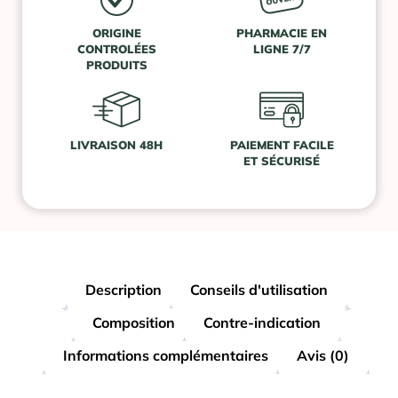
ORIGINE
PHARMACIE EN
CONTROLÉES
LIGNE 7/7
PRODUITS
LIVRAISON 48H
PAIEMENT FACILE
ET SÉCURISÉ
Description
Conseils d'utilisation
Composition
Contre-indication
Informations complémentaires
Avis (0)