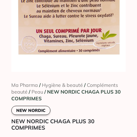
Ma Pharma
/
Hygiène & beauté
/
Compléments
beauté
/
Peau
/ NEW NORDIC CHAGA PLUS 30
COMPRIMES
NEW NORDIC
NEW NORDIC CHAGA PLUS 30
COMPRIMES