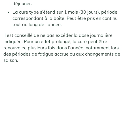
déjeuner.
La cure type s’étend sur 1 mois (30 jours), période
correspondant à la boîte. Peut être pris en continu
tout au long de l’année.
Il est conseillé de ne pas excéder la dose journalière
indiquée. Pour un effet prolongé, la cure peut être
renouvelée plusieurs fois dans l’année, notamment lors
des périodes de fatigue accrue ou aux changements de
saison.