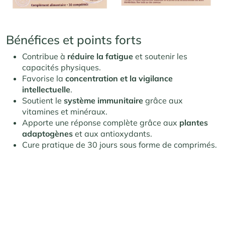
Bénéfices et points forts
Contribue à
réduire la fatigue
et soutenir les
capacités physiques.
Favorise la
concentration et la vigilance
intellectuelle
.
Soutient le
système immunitaire
grâce aux
vitamines et minéraux.
Apporte une réponse complète grâce aux
plantes
adaptogènes
et aux antioxydants.
Cure pratique de 30 jours sous forme de comprimés.