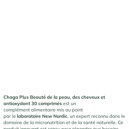
Chaga Plus Beauté de la peau, des cheveux et
antioxydant 30 comprimés
est un
complément alimentaire mis au point
par le
laboratoire New Nordic
, un expert reconnu dans le
domaine de la micronutrition et de la santé naturelle. Ce
produit innovant est conçu pour répondre aux besoins