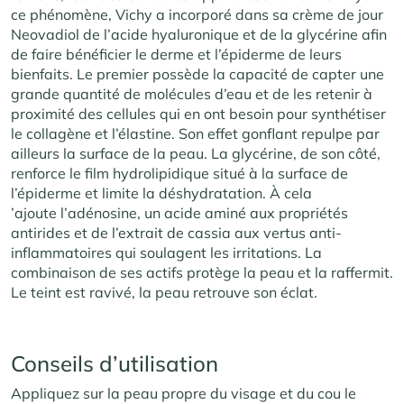
ce phénomène, Vichy a incorporé dans sa crème de jour
Neovadiol de l’acide hyaluronique et de la glycérine afin
de faire bénéficier le derme et l’épiderme de leurs
bienfaits. Le premier possède la capacité de capter une
grande quantité de molécules d’eau et de les retenir à
proximité des cellules qui en ont besoin pour synthétiser
le collagène et l’élastine. Son effet gonflant repulpe par
ailleurs la surface de la peau. La glycérine, de son côté,
renforce le film hydrolipidique situé à la surface de
l’épiderme et limite la déshydratation. À cela
’ajoute l’adénosine, un acide aminé aux propriétés
antirides et de l’extrait de cassia aux vertus anti-
inflammatoires qui soulagent les irritations. La
combinaison de ses actifs protège la peau et la raffermit.
Le teint est ravivé, la peau retrouve son éclat.
Conseils d’utilisation
Appliquez sur la peau propre du visage et du cou le