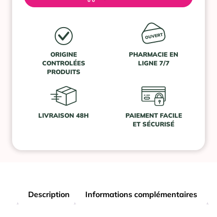
ORIGINE
PHARMACIE EN
CONTROLÉES
LIGNE 7/7
PRODUITS
LIVRAISON 48H
PAIEMENT FACILE
ET SÉCURISÉ
Description
Informations complémentaires