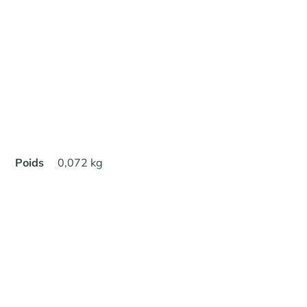
Poids
0,072 kg