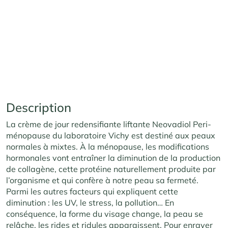
Description
La crème de jour redensifiante liftante Neovadiol Peri-
ménopause du laboratoire Vichy est destiné aux peaux
normales à mixtes. À la ménopause, les modifications
hormonales vont entraîner la diminution de la production
de collagène, cette protéine naturellement produite par
l’organisme et qui confère à notre peau sa fermeté.
Parmi les autres facteurs qui expliquent cette
diminution : les UV, le stress, la pollution… En
conséquence, la forme du visage change, la peau se
relâche, les rides et ridules apparaissent. Pour enrayer