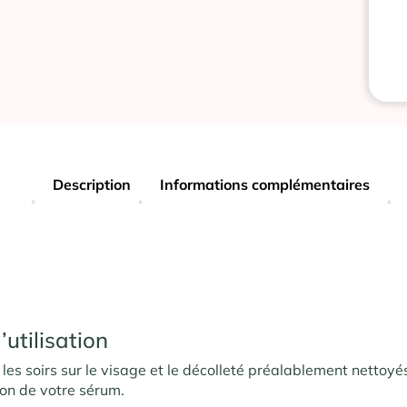
Description
Informations complémentaires
’utilisation
les soirs sur le visage et le décolleté préalablement nettoyé
tion de votre sérum.