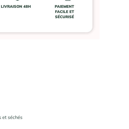
LIVRAISON 48H
PAIEMENT
FACILE ET
SÉCURISÉ
s et séchés