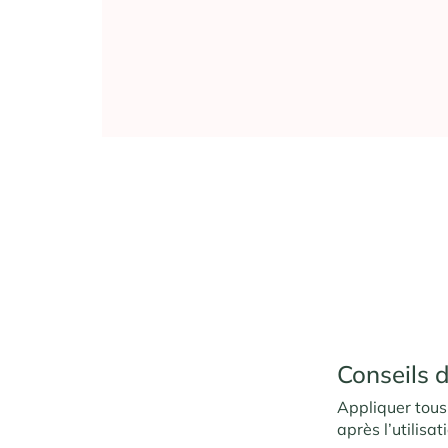
Conseils d
Appliquer tous 
après l’utilisa