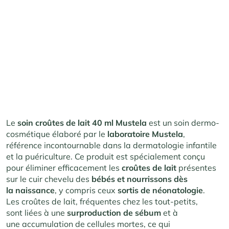
Le
soin croûtes de lait 40 ml Mustela
est un soin dermo-
cosmétique élaboré par le
laboratoire
Mustela
,
référence incontournable dans la dermatologie infantile
et la puériculture. Ce produit est spécialement conçu
pour éliminer efficacement les
croûtes de lait
présentes
sur le cuir chevelu des
bébés et nourrissons dès
la naissance
, y compris ceux
sortis de néonatologie
.
Les croûtes de lait, fréquentes chez les tout-petits,
sont liées à une
surproduction
de sébum
et à
une accumulation de cellules mortes, ce qui