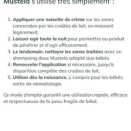
Mustela
s’utilise très simplement :
Appliquer une noisette de crème
sur les zones
concernées par les croûtes de lait, en massant
légèrement.
Laisser agir toute la nuit
pour permettre au produit
de pénétrer et d’agir efficacement.
Le lendemain, nettoyer les zones traitées
avec un
shampoing doux Mustela adapté aux bébés.
Renouveler l’application
si nécessaire, jusqu’à
disparition complète des croûtes de lait.
Utiliser dès la naissance
, y compris pour les bébés
sortis de néonatologie.
Ce mode d’emploi garantit une utilisation rapide, efficace
et respectueuse de la peau fragile de bébé.