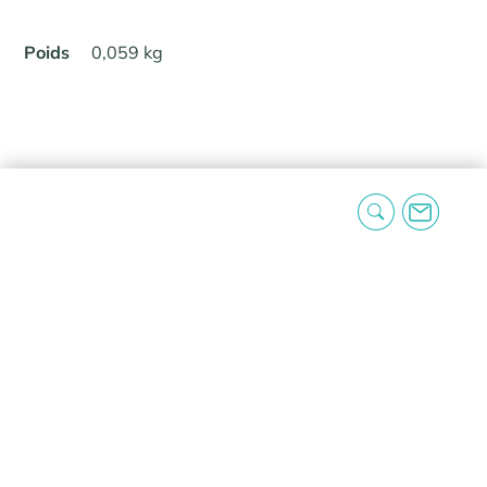
Poids
0,059 kg