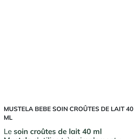
MUSTELA BEBE SOIN CROÛTES DE LAIT 40
ML
Le
soin croûtes de lait 40 ml