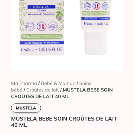
Ma Pharma
/
Bébé & Maman
/
Soins
bébé
/
Croûtes de lait
/ MUSTELA BEBE SOIN
CROÛTES DE LAIT 40 ML
MUSTELA
MUSTELA BEBE SOIN CROÛTES DE LAIT
40 ML