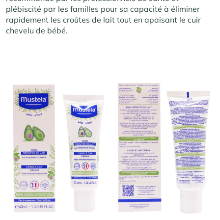
plébiscité par les familles pour sa capacité à éliminer
rapidement les croûtes de lait tout en apaisant le cuir
chevelu de bébé.