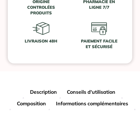
ORIGINE
PHARMACIE EN
CONTROLÉES
LIGNE 7/7
PRODUITS
LIVRAISON 48H
PAIEMENT FACILE
ET SÉCURISÉ
Description
Conseils d'utilisation
Composition
Informations complémentaires