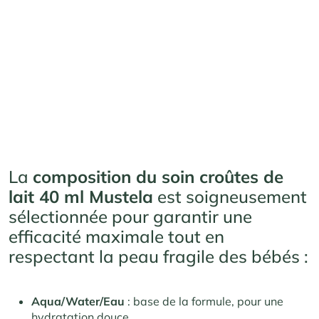
La
composition du soin croûtes de
lait 40 ml Mustela
est soigneusement
sélectionnée pour garantir une
efficacité maximale tout en
respectant la peau fragile des bébés :
Aqua/Water/Eau
: base de la formule, pour une
hydratation douce.