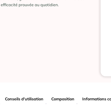
 efficacité prouvée au quotidien.
Conseils d'utilisation
Composition
Informations c