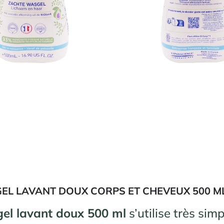
EL LAVANT DOUX CORPS ET CHEVEUX 500 M
gel lavant doux 500 ml
s’utilise très sim