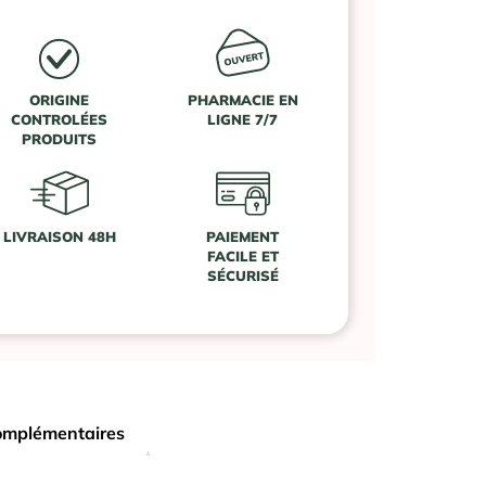
ORIGINE
PHARMACIE EN
CONTROLÉES
LIGNE 7/7
PRODUITS
LIVRAISON 48H
PAIEMENT
FACILE ET
SÉCURISÉ
omplémentaires