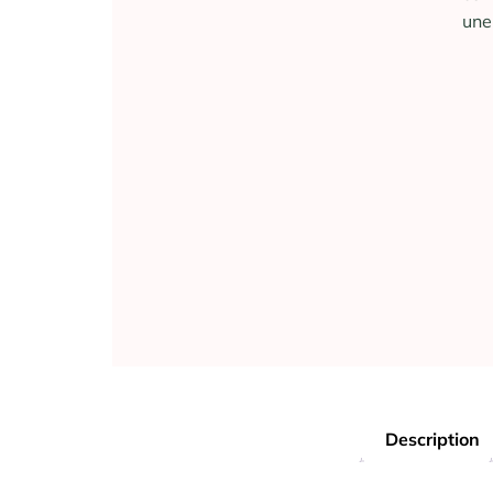
une
Description