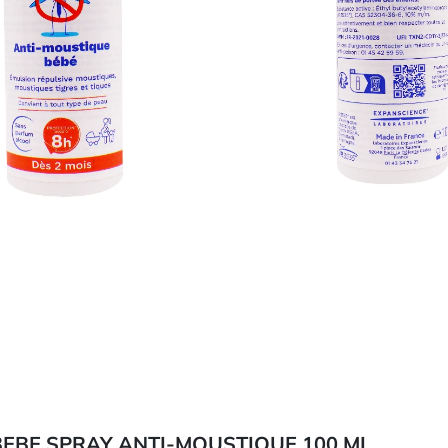
EBE SPRAY ANTI-MOUSTIQUE 100 ML