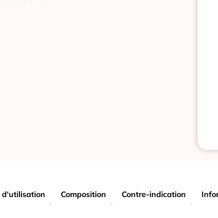
 d'utilisation
Composition
Contre-indication
Info