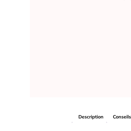
Description
Conseils