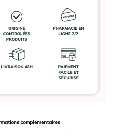
ORIGINE
PHARMACIE EN
CONTROLÉES
LIGNE 7/7
PRODUITS
LIVRAISON 48H
PAIEMENT
FACILE ET
SÉCURISÉ
rmations complémentaires