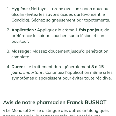
Hygiène :
Nettoyez la zone avec un savon doux ou
alcalin (évitez les savons acides qui favorisent le
Candida). Séchez soigneusement par tapotements.
Application :
Appliquez la crème
1 fois par jour
, de
préférence le soir au coucher, sur la lésion et son
pourtour.
Massage :
Massez doucement jusqu’à pénétration
complète.
Durée :
Le traitement dure généralement
8 à 15
jours
.
Important :
Continuez l’application même si les
symptômes disparaissent pour éviter toute récidive.
Avis de notre pharmacien Franck BUSNOT
« Le Monazol 2% se distingue des autres antifongiques