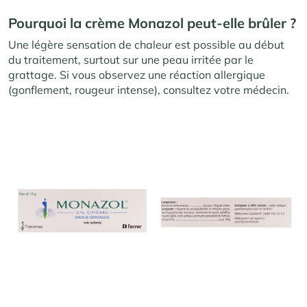
Pourquoi la crème Monazol peut-elle brûler ?
Une légère sensation de chaleur est possible au début
du traitement, surtout sur une peau irritée par le
grattage. Si vous observez une réaction allergique
(gonflement, rougeur intense), consultez votre médecin.