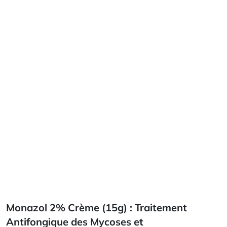
Monazol 2% Crème (15g) : Traitement
Antifongique des Mycoses et