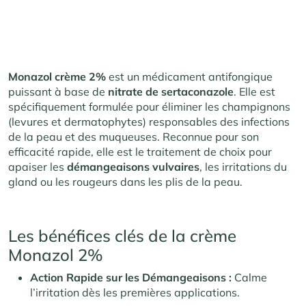
Monazol crème 2%
est un médicament antifongique
puissant à base de
nitrate de sertaconazole
. Elle est
spécifiquement formulée pour éliminer les champignons
(levures et dermatophytes) responsables des infections
de la peau et des muqueuses. Reconnue pour son
efficacité rapide, elle est le traitement de choix pour
apaiser les
démangeaisons vulvaires
, les irritations du
gland ou les rougeurs dans les plis de la peau.
Les bénéfices clés de la crème
Monazol 2%
Action Rapide sur les Démangeaisons :
Calme
l’irritation dès les premières applications.