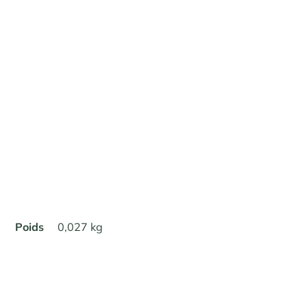
Poids
0,027 kg