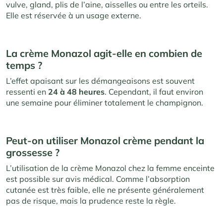
vulve, gland, plis de l’aine, aisselles ou entre les orteils.
Elle est réservée à un usage externe.
La crème Monazol agit-elle en combien de
temps ?
L’effet apaisant sur les démangeaisons est souvent
ressenti en
24 à 48 heures
. Cependant, il faut environ
une semaine pour éliminer totalement le champignon.
Peut-on utiliser Monazol crème pendant la
grossesse ?
L’utilisation de la crème Monazol chez la femme enceinte
est possible sur avis médical. Comme l’absorption
cutanée est très faible, elle ne présente généralement
pas de risque, mais la prudence reste la règle.