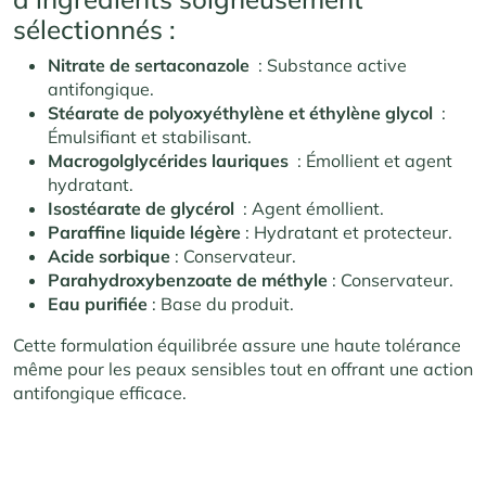
sélectionnés :
Nitrate de sertaconazole
: Substance active
antifongique.
Stéarate de polyoxyéthylène et éthylène glycol
:
Émulsifiant et stabilisant.
Macrogolglycérides lauriques
: Émollient et agent
hydratant.
Isostéarate de glycérol
: Agent émollient.
Paraffine liquide légère
: Hydratant et protecteur.
Acide sorbique
: Conservateur.
Parahydroxybenzoate de méthyle
: Conservateur.
Eau purifiée
: Base du produit.
Cette formulation équilibrée assure une haute tolérance
même pour les peaux sensibles tout en offrant une action
antifongique efficace.