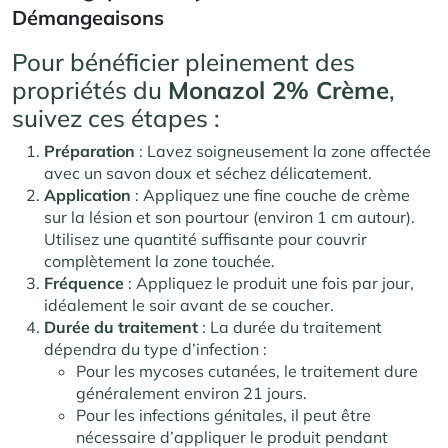
Démangeaisons
Pour bénéficier pleinement des
propriétés du
Monazol 2% Crème
,
suivez ces étapes :
Préparation
: Lavez soigneusement la zone affectée
avec un savon doux et séchez délicatement.
Application
: Appliquez une fine couche de crème
sur la lésion et son pourtour (environ 1 cm autour).
Utilisez une quantité suffisante pour couvrir
complètement la zone touchée.
Fréquence
: Appliquez le produit une fois par jour,
idéalement le soir avant de se coucher.
Durée du traitement
: La durée du traitement
dépendra du type d’infection :
Pour les mycoses cutanées, le traitement dure
généralement environ 21 jours.
Pour les infections génitales, il peut être
nécessaire d’appliquer le produit pendant