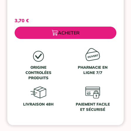
3,70
€
ACHETER
ORIGINE
PHARMACIE EN
CONTROLÉES
LIGNE 7/7
PRODUITS
LIVRAISON 48H
PAIEMENT FACILE
ET SÉCURISÉ