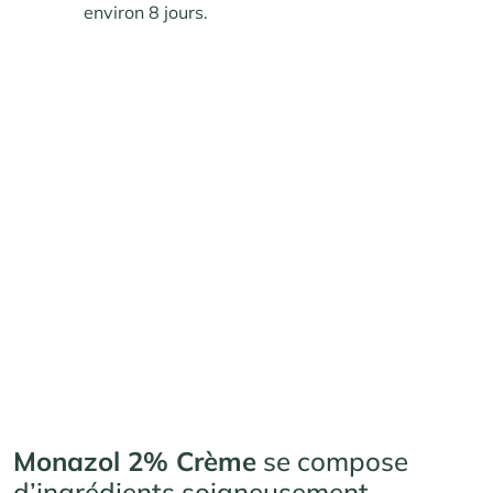
environ 8 jours.
Monazol 2% Crème
se compose
d’ingrédients soigneusement