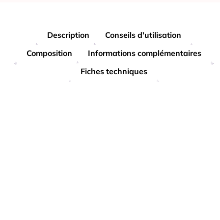
Description
Conseils d'utilisation
Composition
Informations complémentaires
Fiches techniques