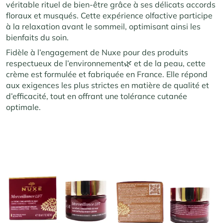
véritable rituel de bien-être grâce à ses délicats accords
floraux et musqués. Cette expérience olfactive participe
à la relaxation avant le sommeil, optimisant ainsi les
bienfaits du soin.
Fidèle à l’engagement de Nuxe pour des produits
respectueux de l’environnement🌿 et de la peau, cette
crème est formulée et fabriquée en France. Elle répond
aux exigences les plus strictes en matière de qualité et
d’efficacité, tout en offrant une tolérance cutanée
optimale.