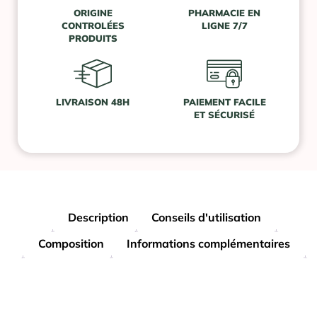
ORIGINE
PHARMACIE EN
CONTROLÉES
LIGNE 7/7
PRODUITS
LIVRAISON 48H
PAIEMENT FACILE
ET SÉCURISÉ
Description
Conseils d'utilisation
Composition
Informations complémentaires