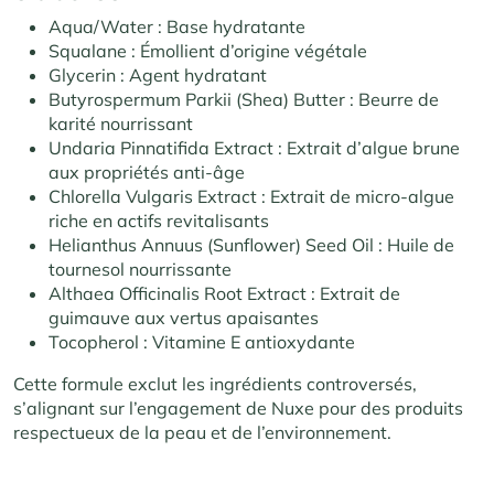
Aqua/Water : Base hydratante
Squalane : Émollient d’origine végétale
Glycerin : Agent hydratant
Butyrospermum Parkii (Shea) Butter : Beurre de
karité nourrissant
Undaria Pinnatifida Extract : Extrait d’algue brune
aux propriétés anti-âge
Chlorella Vulgaris Extract : Extrait de micro-algue
riche en actifs revitalisants
Helianthus Annuus (Sunflower) Seed Oil : Huile de
tournesol nourrissante
Althaea Officinalis Root Extract : Extrait de
guimauve aux vertus apaisantes
Tocopherol : Vitamine E antioxydante
Cette formule exclut les ingrédients controversés,
s’alignant sur l’engagement de Nuxe pour des produits
respectueux de la peau et de l’environnement.