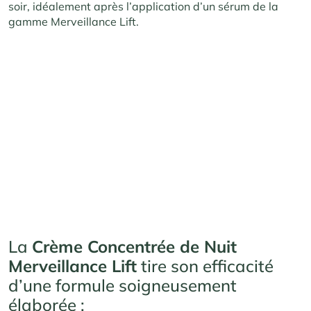
soir, idéalement après l’application d’un sérum de la
gamme Merveillance Lift.
La
Crème Concentrée de Nuit
Merveillance Lift
tire son efficacité
d’une formule soigneusement
élaborée :