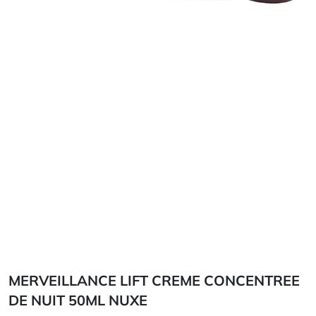
MERVEILLANCE LIFT CREME CONCENTREE
DE NUIT 50ML NUXE