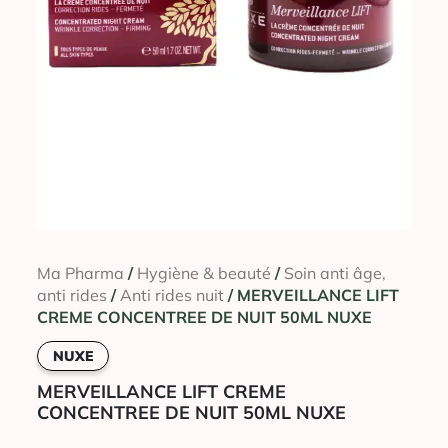
Ma Pharma
/
Hygiène & beauté
/
Soin anti âge,
anti rides
/
Anti rides nuit
/ MERVEILLANCE LIFT
CREME CONCENTREE DE NUIT 50ML NUXE
NUXE
MERVEILLANCE LIFT CREME
CONCENTREE DE NUIT 50ML NUXE