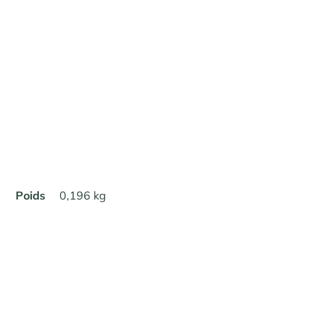
Poids
0,196 kg