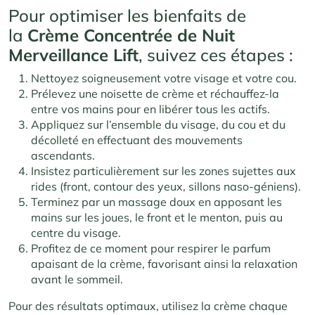
Pour optimiser les bienfaits de
la
Crème Concentrée de Nuit
Merveillance Lift
, suivez ces étapes :
Nettoyez soigneusement votre visage et votre cou.
Prélevez une noisette de crème et réchauffez-la
entre vos mains pour en libérer tous les actifs.
Appliquez sur l’ensemble du visage, du cou et du
décolleté en effectuant des mouvements
ascendants.
Insistez particulièrement sur les zones sujettes aux
rides (front, contour des yeux, sillons naso-géniens).
Terminez par un massage doux en apposant les
mains sur les joues, le front et le menton, puis au
centre du visage.
Profitez de ce moment pour respirer le parfum
apaisant de la crème, favorisant ainsi la relaxation
avant le sommeil.
Pour des résultats optimaux, utilisez la crème chaque