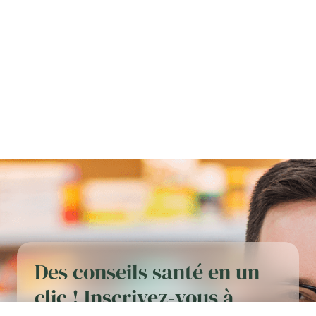
Des conseils santé en un
clic ! Inscrivez-vous à