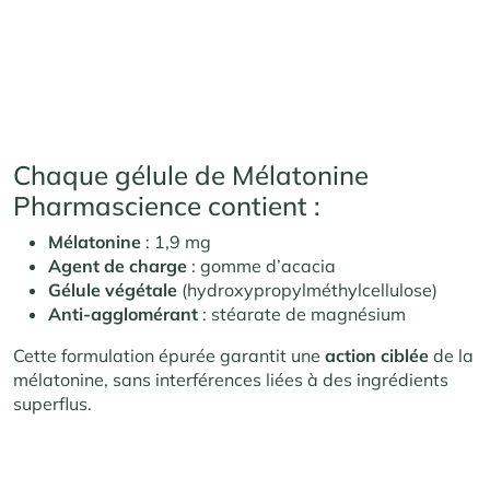
Chaque gélule de Mélatonine
Pharmascience contient :
Mélatonine
: 1,9 mg
Agent de charge
: gomme d’acacia
Gélule végétale
(hydroxypropylméthylcellulose)
Anti-agglomérant
: stéarate de magnésium
Cette formulation épurée garantit une
action ciblée
de la
mélatonine, sans interférences liées à des ingrédients
superflus.