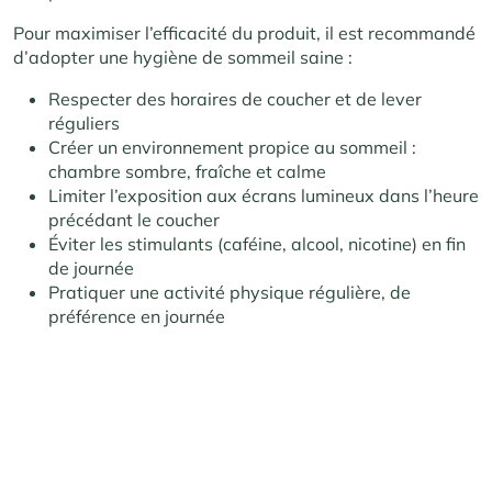
Pour maximiser l’efficacité du produit, il est recommandé
d’adopter une hygiène de sommeil saine :
Respecter des horaires de coucher et de lever
réguliers
Créer un environnement propice au sommeil :
chambre sombre, fraîche et calme
Limiter l’exposition aux écrans lumineux dans l’heure
précédant le coucher
Éviter les stimulants (caféine, alcool, nicotine) en fin
de journée
Pratiquer une activité physique régulière, de
préférence en journée