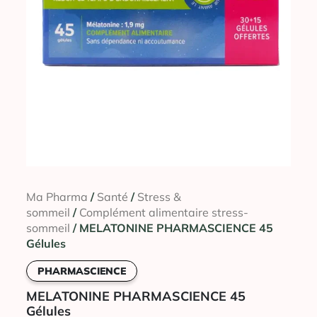
Ma Pharma
/
Santé
/
Stress &
sommeil
/
Complément alimentaire stress-
sommeil
/ MELATONINE PHARMASCIENCE 45
Gélules
PHARMASCIENCE
MELATONINE PHARMASCIENCE 45
Gélules