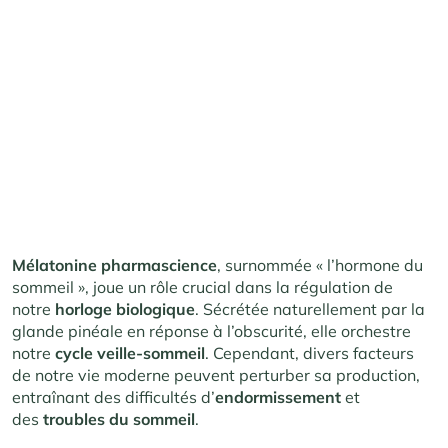
Mélatonine pharmascience
, surnommée « l’hormone du
sommeil », joue un rôle crucial dans la régulation de
notre
horloge biologique
. Sécrétée naturellement par la
glande pinéale en réponse à l’obscurité, elle orchestre
notre
cycle veille-sommeil
. Cependant, divers facteurs
de notre vie moderne peuvent perturber sa production,
entraînant des difficultés d’
endormissement
et
des
troubles du sommeil
.