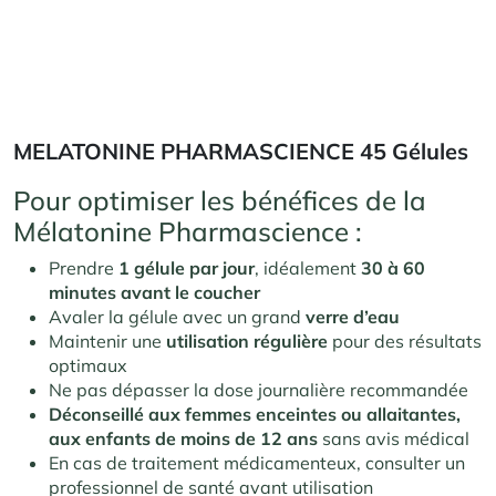
MELATONINE PHARMASCIENCE 45 Gélules
Pour optimiser les bénéfices de la
Mélatonine Pharmascience :
Prendre
1 gélule par jour
, idéalement
30 à 60
minutes avant le coucher
Avaler la gélule avec un grand
verre d’eau
Maintenir une
utilisation régulière
pour des résultats
optimaux
Ne pas dépasser la dose journalière recommandée
Déconseillé aux femmes enceintes ou allaitantes,
aux enfants de moins de 12 ans
sans avis médical
En cas de traitement médicamenteux, consulter un
professionnel de santé avant utilisation