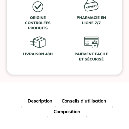
ORIGINE
PHARMACIE EN
CONTROLÉES
LIGNE 7/7
PRODUITS
LIVRAISON 48H
PAIEMENT FACILE
ET SÉCURISÉ
Description
Conseils d'utilisation
Composition