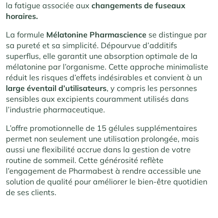
la fatigue associée aux
changements de fuseaux
horaires.
La formule
Mélatonine Pharmascience
se distingue par
sa pureté et sa simplicité. Dépourvue d’additifs
superflus, elle garantit une absorption optimale de la
mélatonine par l’organisme. Cette approche minimaliste
réduit les risques d’effets indésirables et convient à un
large éventail d’utilisateurs
, y compris les personnes
sensibles aux excipients couramment utilisés dans
l’industrie pharmaceutique.
L’offre promotionnelle de 15 gélules supplémentaires
permet non seulement une utilisation prolongée, mais
aussi une flexibilité accrue dans la gestion de votre
routine de sommeil. Cette générosité reflète
l’engagement de Pharmabest à rendre accessible une
solution de qualité pour améliorer le bien-être quotidien
de ses clients.