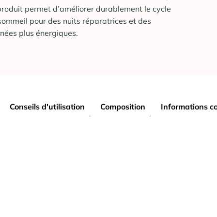
produit permet d’améliorer durablement le cycle
sommeil pour des nuits réparatrices et des
rnées plus énergiques.
Conseils d'utilisation
Composition
Informations c