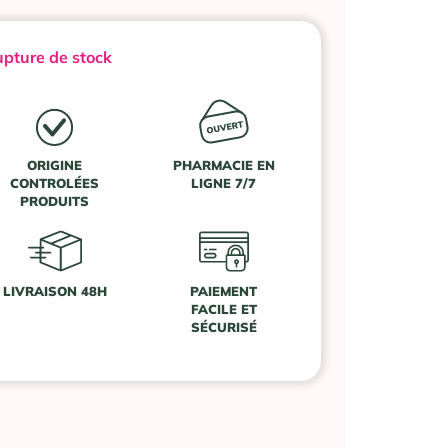
pture de stock
ORIGINE
PHARMACIE EN
CONTROLÉES
LIGNE 7/7
PRODUITS
LIVRAISON 48H
PAIEMENT
FACILE ET
SÉCURISÉ