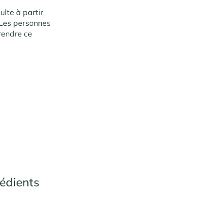
ulte à partir
 Les personnes
rendre ce
édients