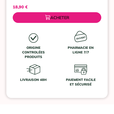
18,90
€
ACHETER
ORIGINE
PHARMACIE EN
CONTROLÉES
LIGNE 7/7
PRODUITS
LIVRAISON 48H
PAIEMENT FACILE
ET SÉCURISÉ