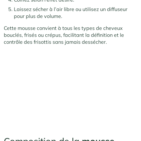
Laissez sécher à l’air libre ou utilisez un diffuseur
pour plus de volume.
Cette mousse convient à tous les types de cheveux
bouclés, frisés ou crépus, facilitant la définition et le
contrôle des frisottis sans jamais dessécher.