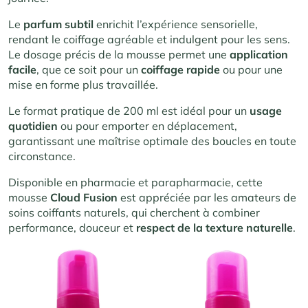
Le
parfum subtil
enrichit l’expérience sensorielle,
rendant le coiffage agréable et indulgent pour les sens.
Le dosage précis de la mousse permet une
application
facile
, que ce soit pour un
coiffage
rapide
ou pour une
mise en forme plus travaillée.
Le format pratique de 200 ml est idéal pour un
usage
quotidien
ou pour emporter en déplacement,
garantissant une maîtrise optimale des boucles en toute
circonstance.
Disponible en pharmacie et parapharmacie, cette
mousse
Cloud Fusion
est appréciée par les amateurs de
soins coiffants naturels, qui cherchent à combiner
performance, douceur et
respect de la texture naturelle
.