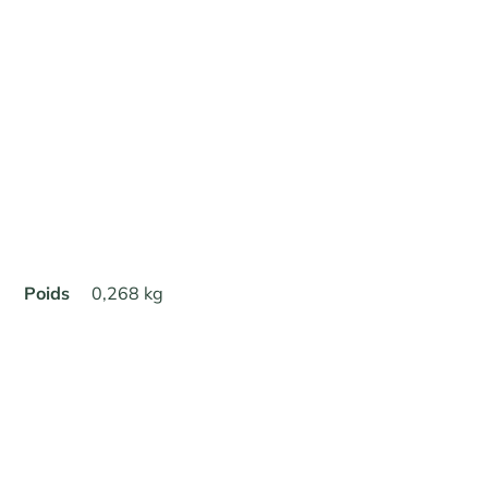
Poids
0,268 kg