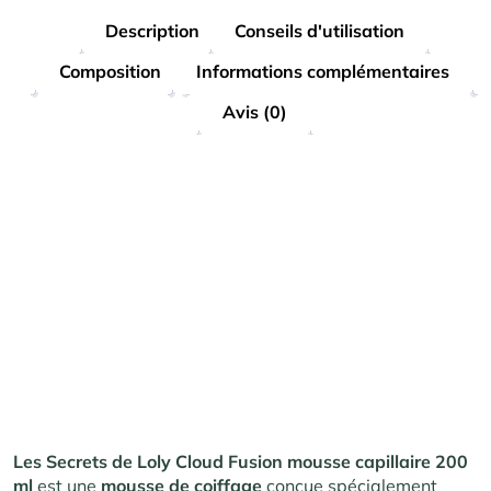
Description
Conseils d'utilisation
Composition
Informations complémentaires
Avis (0)
Les Secrets de Loly Cloud Fusion mousse capillaire 200
ml
est une
mousse de coiffage
conçue spécialement