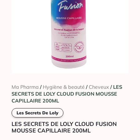
Ma Pharma
/
Hygiène & beauté
/
Cheveux
/ LES
SECRETS DE LOLY CLOUD FUSION MOUSSE
CAPILLAIRE 200ML
Les Secrets De Loly
LES SECRETS DE LOLY CLOUD FUSION
MOUSSE CAPILLAIRE 200ML