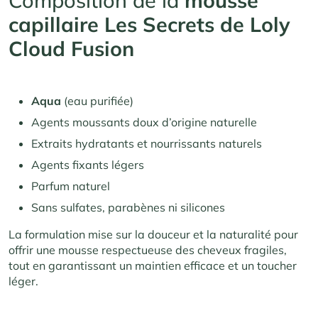
Composition de la
mousse
capillaire
Les Secrets de Loly
Cloud Fusion
Aqua
(eau purifiée)
Agents moussants doux d’origine naturelle
Extraits hydratants et nourrissants naturels
Agents fixants légers
Parfum naturel
Sans sulfates, parabènes ni silicones
La formulation mise sur la douceur et la naturalité pour
offrir une mousse respectueuse des cheveux fragiles,
tout en garantissant un maintien efficace et un toucher
léger.