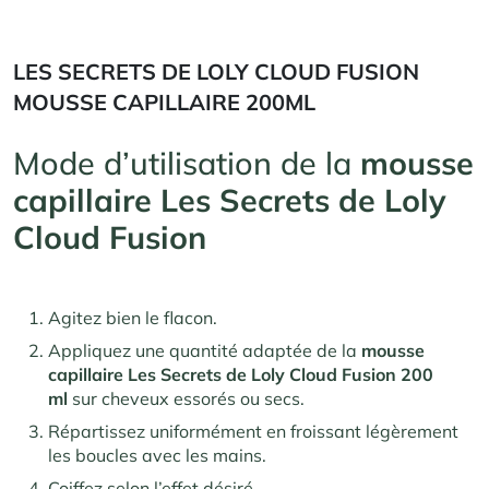
LES SECRETS DE LOLY CLOUD FUSION
MOUSSE CAPILLAIRE 200ML
Mode d’utilisation de la
mousse
capillaire
Les Secrets de Loly
Cloud Fusion
Agitez bien le flacon.
Appliquez une quantité adaptée de la
mousse
capillaire
Les Secrets de Loly Cloud Fusion 200
ml
sur cheveux essorés ou secs.
Répartissez uniformément en froissant légèrement
les boucles avec les mains.
Coiffez selon l’effet désiré.