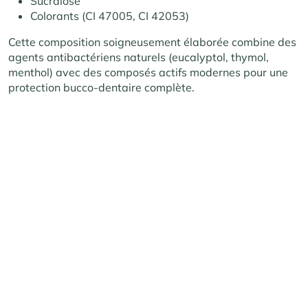
Sucralose
Colorants (CI 47005, CI 42053)
Cette composition soigneusement élaborée combine des
agents antibactériens naturels (eucalyptol, thymol,
menthol) avec des composés actifs modernes pour une
protection bucco-dentaire complète.