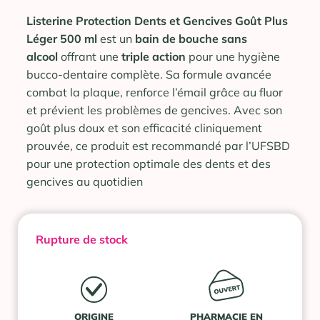
Listerine Protection Dents et Gencives Goût Plus
Léger 500 ml
est un
bain de bouche sans
alcool
offrant une
triple action
pour une hygiène
bucco-dentaire complète. Sa formule avancée
combat la plaque, renforce l’émail grâce au fluor
et prévient les problèmes de gencives. Avec son
goût plus doux et son efficacité cliniquement
prouvée, ce produit est recommandé par l’UFSBD
pour une protection optimale des dents et des
gencives au quotidien
Rupture de stock
ORIGINE
PHARMACIE EN