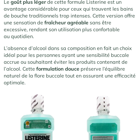
Le
goût plus léger
de cette formule Listerine est un
avantage considérable pour ceux qui trouvent les bains
de bouche traditionnels trop intenses. Cette version offre
une sensation de
fraîcheur agréable
sans être
excessive, rendant son utilisation plus confortable
au quotidien.
L’absence d’alcool dans sa composition en fait un choix
idéal pour les personnes ayant une sensibilité buccale
accrue ou souhaitant éviter les produits contenant de
l’alcool. Cette
formulation douce
préserve l’équilibre
naturel de la flore buccale tout en assurant une efficacité
optimale.