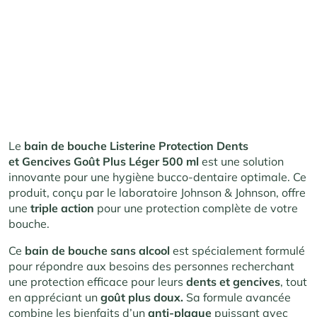
Le
bain de bouche Listerine Protection Dents
et Gencives Goût Plus Léger 500 ml
est une solution
innovante pour une hygiène bucco-dentaire optimale. Ce
produit, conçu par le laboratoire Johnson & Johnson, offre
une
triple action
pour une protection complète de votre
bouche.
Ce
bain de bouche sans alcool
est spécialement formulé
pour répondre aux besoins des personnes recherchant
une protection efficace pour leurs
dents et gencives
, tout
en appréciant un
goût plus doux.
Sa formule avancée
combine les bienfaits d’un
anti-plaque
puissant avec