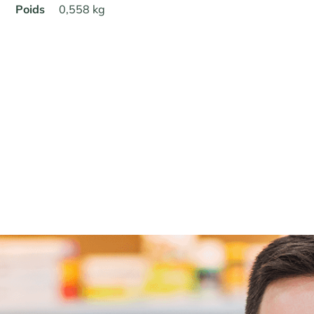
Poids
0,558 kg