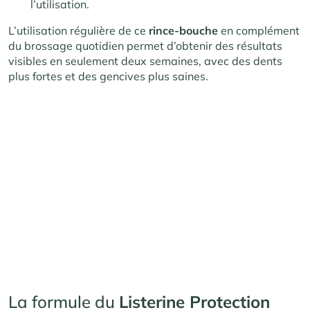
l’utilisation.
L’utilisation régulière de ce
rince-bouche
en complément
du brossage quotidien permet d’obtenir des résultats
visibles en seulement deux semaines, avec des dents
plus fortes et des gencives plus saines.
La formule du
Listerine Protection