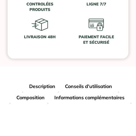
CONTROLÉES
LIGNE 7/7
PRODUITS
LIVRAISON 48H
PAIEMENT FACILE
ET SÉCURISÉ
Description
Conseils d'utilisation
Composition
Informations complémentaires