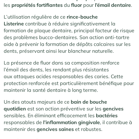
les
propriétés fortifiantes
du
fluor
pour
l’émail dentaire
.
L’utilisation régulière de ce
rince-bouche
Listerine
contribue à réduire significativement la
formation de plaque dentaire, principal facteur de risque
des problèmes bucco-dentaires. Son action anti-tartre
aide à prévenir la formation de dépôts calcaires sur les
dents, préservant ainsi leur blancheur naturelle.
La présence de fluor dans sa composition renforce
l’émail des dents, les rendant plus résistantes
aux attaques acides responsables des caries. Cette
protection renforcée est particulièrement bénéfique pour
maintenir la santé dentaire à long terme.
Un des atouts majeurs de ce
bain de bouche
quotidien
est son action préventive sur les
gencives
sensibles. En éliminant efficacement les
bactéries
responsables de
l’inflammation gingivale
, il contribue à
maintenir des
gencives saines
et robustes.