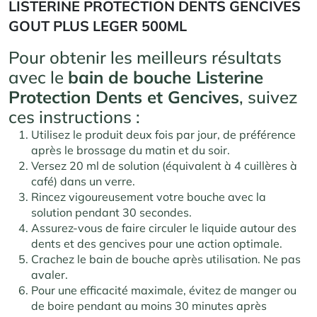
LISTERINE PROTECTION DENTS GENCIVES
GOUT PLUS LEGER 500ML
Pour obtenir les meilleurs résultats
avec le
bain de bouche Listerine
Protection Dents et Gencives
, suivez
ces instructions :
Utilisez le produit deux fois par jour, de préférence
après le brossage du matin et du soir.
Versez 20 ml de solution (équivalent à 4 cuillères à
café) dans un verre.
Rincez vigoureusement votre bouche avec la
solution pendant 30 secondes.
Assurez-vous de faire circuler le liquide autour des
dents et des gencives pour une action optimale.
Crachez le bain de bouche après utilisation. Ne pas
avaler.
Pour une efficacité maximale, évitez de manger ou
de boire pendant au moins 30 minutes après