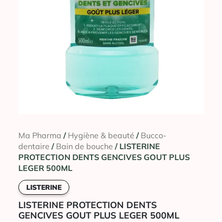
Ma Pharma
/
Hygiène & beauté
/
Bucco-
dentaire
/
Bain de bouche
/ LISTERINE
PROTECTION DENTS GENCIVES GOUT PLUS
LEGER 500ML
LISTERINE
LISTERINE PROTECTION DENTS
GENCIVES GOUT PLUS LEGER 500ML