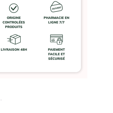
ORIGINE
PHARMACIE EN
CONTROLÉES
LIGNE 7/7
PRODUITS
LIVRAISON 48H
PAIEMENT
FACILE ET
SÉCURISÉ