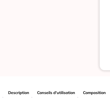
Description
Conseils d'utilisation
Composition