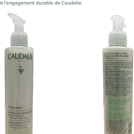
nt l’engagement durable de Caudalie.