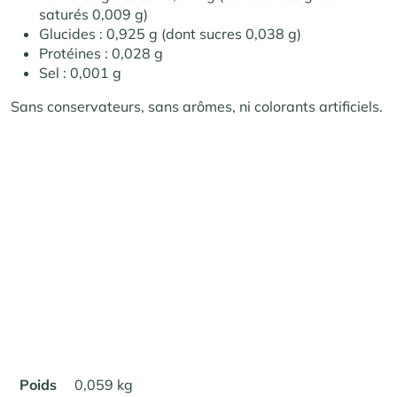
saturés 0,009 g)
Glucides : 0,925 g (dont sucres 0,038 g)
Protéines : 0,028 g
Sel : 0,001 g
Sans conservateurs, sans arômes, ni colorants artificiels.
Poids
0,059 kg