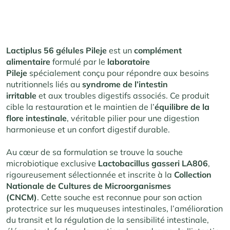
Lactiplus 56 gélules Pileje
est un
complément
alimentaire
formulé par le
laboratoire
Pileje
spécialement conçu pour répondre aux besoins
nutritionnels liés au
syndrome de l’intestin
irritable
et aux troubles digestifs associés. Ce produit
cible la restauration et le maintien de l’
équilibre de la
flore intestinale
, véritable pilier pour une digestion
harmonieuse et un confort digestif durable.
Au cœur de sa formulation se trouve la souche
microbiotique exclusive
Lactobacillus gasseri LA806
,
rigoureusement sélectionnée et inscrite à la
Collection
Nationale de Cultures de Microorganismes
(CNCM)
. Cette souche est reconnue pour son action
protectrice sur les muqueuses intestinales, l’amélioration
du transit et la régulation de la sensibilité intestinale,