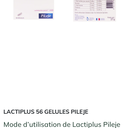
LACTIPLUS 56 GELULES PILEJE
Mode d’utilisation de Lactiplus Pileje