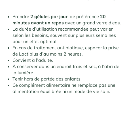
Prendre
2 gélules par jour
, de préférence
20
minutes avant un repas
avec un grand verre d’eau.
La durée d’utilisation recommandée peut varier
selon les besoins, souvent sur plusieurs semaines
pour un effet optimal.
En cas de traitement antibiotique, espacer la prise
de Lactiplus d’au moins 2 heures.
Convient à l’adulte.
À conserver dans un endroit frais et sec, à l’abri de
la lumière.
Tenir hors de portée des enfants.
Ce complément alimentaire ne remplace pas une
alimentation équilibrée ni un mode de vie sain.