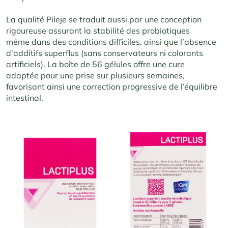
La qualité Pileje se traduit aussi par une conception
rigoureuse assurant la stabilité des probiotiques
même dans des conditions difficiles, ainsi que l’absence
d’additifs superflus (sans conservateurs ni colorants
artificiels). La boîte de 56 gélules offre une cure
adaptée pour une prise sur plusieurs semaines,
favorisant ainsi une correction progressive de l’équilibre
intestinal.