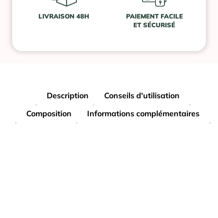
LIVRAISON 48H
PAIEMENT FACILE
ET SÉCURISÉ
Description
Conseils d'utilisation
Composition
Informations complémentaires