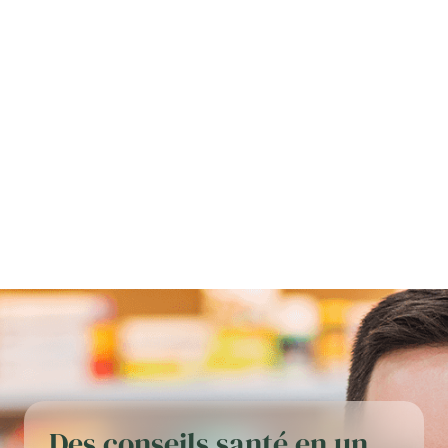
Des conseils santé en un