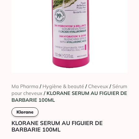
Ma Pharma
/
Hygiène & beauté
/
Cheveux
/
Sérum
pour cheveux
/ KLORANE SERUM AU FIGUIER DE
BARBARIE 100ML
Klorane
KLORANE SERUM AU FIGUIER DE
BARBARIE 100ML