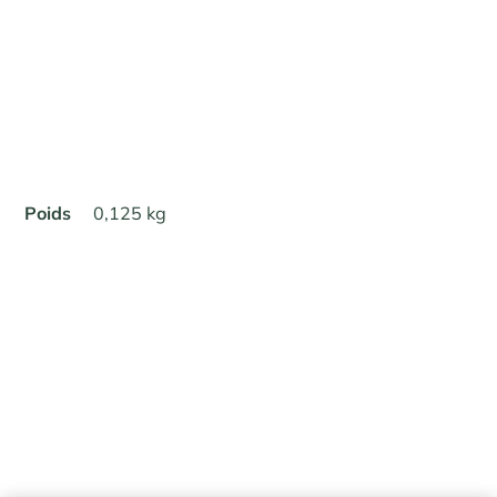
Poids
0,125 kg