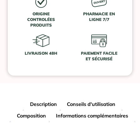
ORIGINE
PHARMACIE EN
CONTROLÉES
LIGNE 7/7
PRODUITS
LIVRAISON 48H
PAIEMENT FACILE
ET SÉCURISÉ
Description
Conseils d'utilisation
Composition
Informations complémentaires