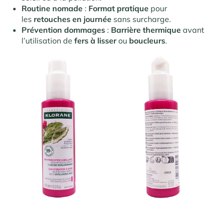
Routine nomade
:
Format pratique
pour
les
retouches en journée
sans surcharge.
Prévention dommages
:
Barrière thermique
avant
l’utilisation de
fers à lisser
ou
boucleurs
.