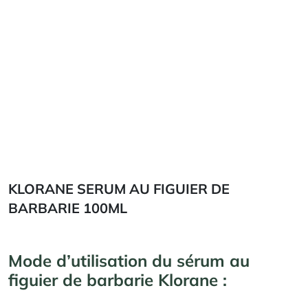
KLORANE SERUM AU FIGUIER DE
BARBARIE 100ML
Mode d’utilisation du sérum au
figuier de barbarie Klorane :