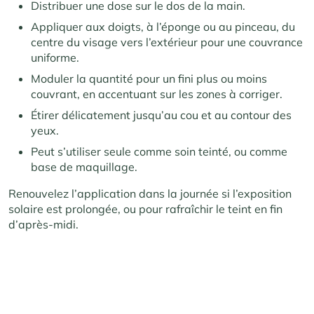
Distribuer une dose sur le dos de la main.
Appliquer aux doigts, à l’éponge ou au pinceau, du
centre du visage vers l’extérieur pour une couvrance
uniforme.
Moduler la quantité pour un fini plus ou moins
couvrant, en accentuant sur les zones à corriger.
Étirer délicatement jusqu’au cou et au contour des
yeux.
Peut s’utiliser seule comme soin teinté, ou comme
base de maquillage.
Renouvelez l’application dans la journée si l’exposition
solaire est prolongée, ou pour rafraîchir le teint en fin
d’après-midi.