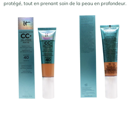
protégé, tout en prenant soin de la peau en profondeur.