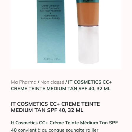
Ma Pharma
/
Non classé
/ IT COSMETICS CC+
CREME TEINTE MEDIUM TAN SPF 40, 32 ML
IT COSMETICS CC+ CREME TEINTE
MEDIUM TAN SPF 40, 32 ML
It Cosmetics CC+ Crème Teinte Médium Tan SPF
40
convient à quiconque souhaite rallier