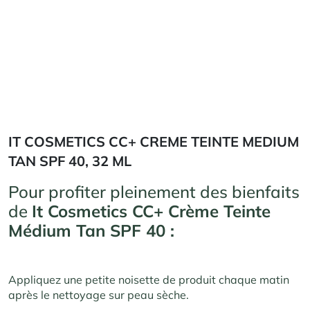
IT COSMETICS CC+ CREME TEINTE MEDIUM
TAN SPF 40, 32 ML
Pour profiter pleinement des bienfaits
de
It Cosmetics CC+ Crème Teinte
Médium Tan SPF 40 :
Appliquez une petite noisette de produit chaque matin
après le nettoyage sur peau sèche.