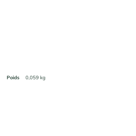
Poids
0,059 kg