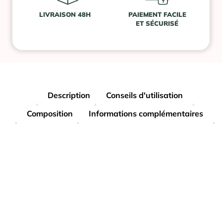
LIVRAISON 48H
PAIEMENT FACILE
ET SÉCURISÉ
Description
Conseils d'utilisation
Composition
Informations complémentaires