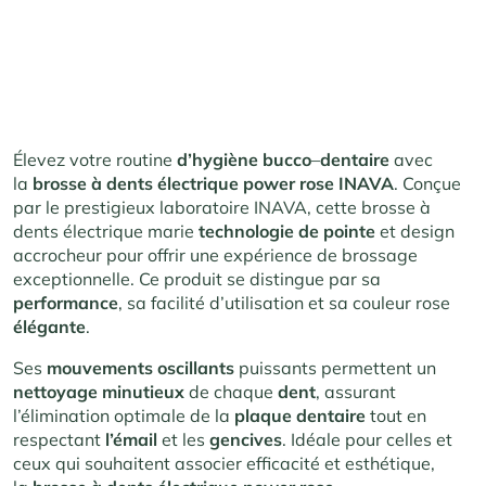
Élevez votre routine
d’hygiène
bucco
–
dentaire
avec
la
brosse à dents électrique power rose INAVA
. Conçue
par le prestigieux laboratoire INAVA, cette brosse à
dents électrique marie
technologie de pointe
et design
accrocheur pour offrir une expérience de brossage
exceptionnelle. Ce produit se distingue par sa
performance
, sa facilité d’utilisation et sa couleur rose
élégante
.
Ses
mouvements oscillants
puissants permettent un
nettoyage minutieux
de chaque
dent
, assurant
l’élimination optimale de la
plaque dentaire
tout en
respectant
l’émail
et les
gencives
. Idéale pour celles et
ceux qui souhaitent associer efficacité et esthétique,