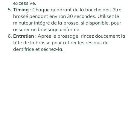
excessive.
Timing
: Chaque quadrant de la bouche doit être
brossé pendant environ 30 secondes. Utilisez le
minuteur intégré de la brosse, si disponible, pour
assurer un brossage uniforme.
Entretien
: Après le brossage, rincez doucement la
tête de la brosse pour retirer les résidus de
dentifrice et séchez-la.