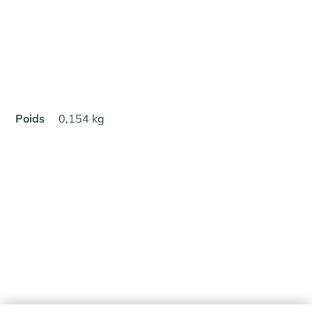
Poids
0,154 kg