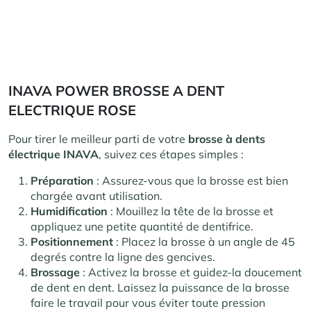
INAVA POWER BROSSE A DENT
ELECTRIQUE ROSE
Pour tirer le meilleur parti de votre
brosse à dents
électrique INAVA
, suivez ces étapes simples :
Préparation
: Assurez-vous que la brosse est bien
chargée avant utilisation.
Humidification
: Mouillez la tête de la brosse et
appliquez une petite quantité de dentifrice.
Positionnement
: Placez la brosse à un angle de 45
degrés contre la ligne des gencives.
Brossage
: Activez la brosse et guidez-la doucement
de dent en dent. Laissez la puissance de la brosse
faire le travail pour vous éviter toute pression