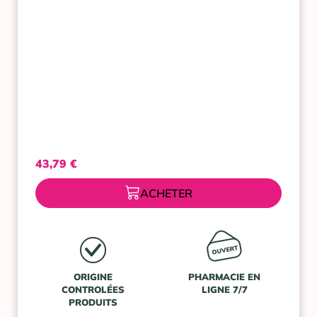
ROSE
43,79
€
ACHETER
ORIGINE
PHARMACIE EN
CONTROLÉES
LIGNE 7/7
PRODUITS