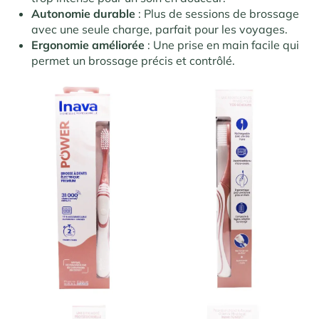
Autonomie durable
: Plus de sessions de brossage
avec une seule charge, parfait pour les voyages.
Ergonomie améliorée
: Une prise en main facile qui
permet un brossage précis et contrôlé.