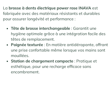
La
brosse à dents électrique power rose INAVA
est
fabriquée avec des matériaux résistants et durables
pour assurer longévité et performance :
Tête de brosse interchangeable
: Garantit une
hygiène optimale grâce à une intégration facile des
têtes de remplacement.
Poignée texturée
: En matière antidérapante, offrant
une prise confortable même lorsque vos mains sont
mouillées.
Station de chargement compacte
: Pratique et
esthétique, pour une recharge efficace sans
encombrement.