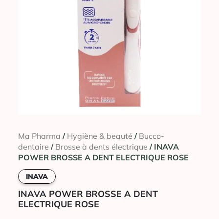
Ma Pharma
/
Hygiène & beauté
/
Bucco-
dentaire
/
Brosse à dents électrique
/ INAVA
POWER BROSSE A DENT ELECTRIQUE ROSE
INAVA
INAVA POWER BROSSE A DENT
ELECTRIQUE ROSE