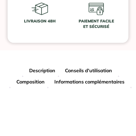
LIVRAISON 48H
PAIEMENT FACILE
ET SÉCURISÉ
Description
Conseils d'utilisation
Composition
Informations complémentaires