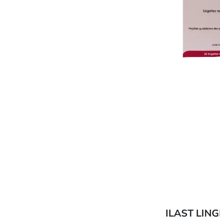
ILAST LIN