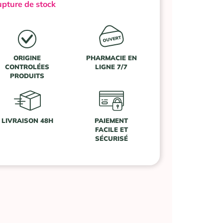
pture de stock
ORIGINE
PHARMACIE EN
CONTROLÉES
LIGNE 7/7
PRODUITS
LIVRAISON 48H
PAIEMENT
FACILE ET
SÉCURISÉ