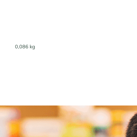
0,086 kg