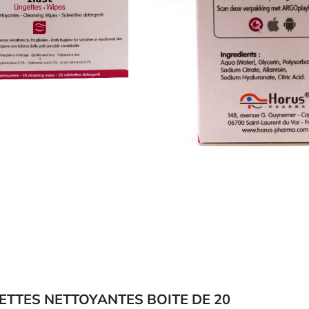
GETTES NETTOYANTES BOITE DE 20