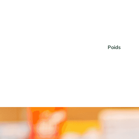
Poids