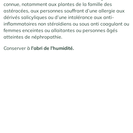
connue, notamment aux plantes de la famille des
astéracées, aux personnes souffrant d’une allergie aux
dérivés salicyliques ou d’une intolérance aux anti-
inflammatoires non stéroïdiens ou sous anti coagulant ou
femmes enceintes ou allaitantes ou personnes âgés
atteintes de néphropathie.
Conserver à
l’abri de l’humidité.