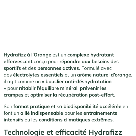
Hydrafizz à l’Orange
est un
complexe hydratant
effervescent
conçu pour
répondre aux besoins des
sportifs
et des
personnes actives
. Formulé avec
des
électrolytes essentiels
et un
arôme naturel d’orange
,
il agit comme un
« bouclier anti-déshydratation
»
pour
rétablir l’équilibre minéral
,
prévenir les
crampes
et
optimiser la récupération post-effort
.
Son
format pratique
et sa
biodisponibilité accélérée
en
font un
allié indispensable
pour les
entraînements
intensifs
ou les
conditions climatiques extrêmes
.
Technologie et efficacité
Hydrafizz