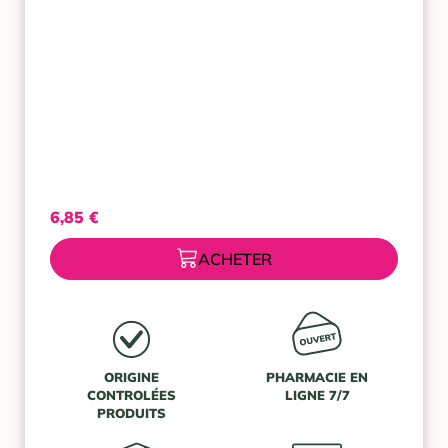
6,85
€
ACHETER
ORIGINE
PHARMACIE EN
CONTROLÉES
LIGNE 7/7
PRODUITS