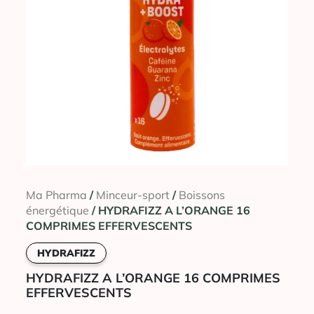
Ma Pharma
/
Minceur-sport
/
Boissons
énergétique
/ HYDRAFIZZ A L’ORANGE 16
COMPRIMES EFFERVESCENTS
HYDRAFIZZ
HYDRAFIZZ A L’ORANGE 16 COMPRIMES
EFFERVESCENTS