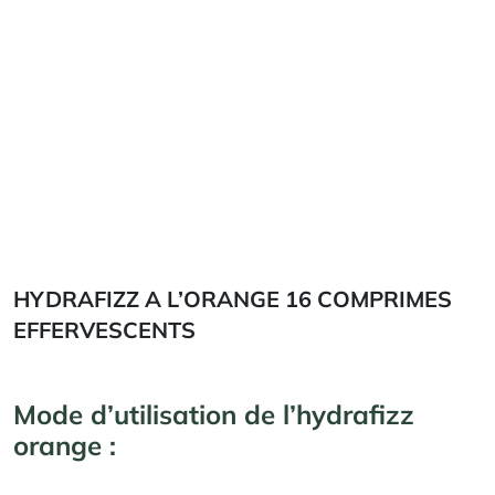
HYDRAFIZZ A L’ORANGE 16 COMPRIMES
EFFERVESCENTS
Mode d’utilisation de l’hydrafizz
orange :