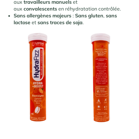
aux
travailleurs manuels
et
aux
convalescents
en réhydratation contrôlée.
Sans allergènes majeurs
:
Sans gluten
,
sans
lactose
et
sans traces de soja
.