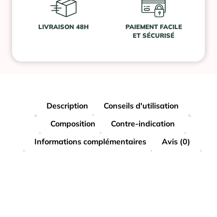
LIVRAISON 48H
PAIEMENT FACILE
ET SÉCURISÉ
Description
Conseils d'utilisation
Composition
Contre-indication
Informations complémentaires
Avis (0)