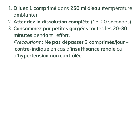
Diluez 1 comprimé
dans
250 ml d’eau
(température
ambiante).
Attendez la dissolution complète
(15-20 secondes).
Consommez par petites gorgées
toutes les
20-30
minutes
pendant l’effort.
Précautions
:
Ne pas dépasser 3 comprimés/jour
–
contre-indiqué
en cas d’
insuffisance rénale
ou
d’
hypertension non contrôlée
.