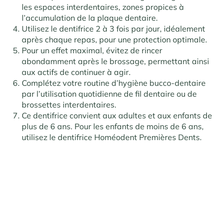
les espaces interdentaires, zones propices à
l’accumulation de la plaque dentaire.
Utilisez le dentifrice 2 à 3 fois par jour, idéalement
après chaque repas, pour une protection optimale.
Pour un effet maximal, évitez de rincer
abondamment après le brossage, permettant ainsi
aux actifs de continuer à agir.
Complétez votre routine d’hygiène bucco-dentaire
par l’utilisation quotidienne de fil dentaire ou de
brossettes interdentaires.
Ce dentifrice convient aux adultes et aux enfants de
plus de 6 ans. Pour les enfants de moins de 6 ans,
utilisez le dentifrice Homéodent Premières Dents.