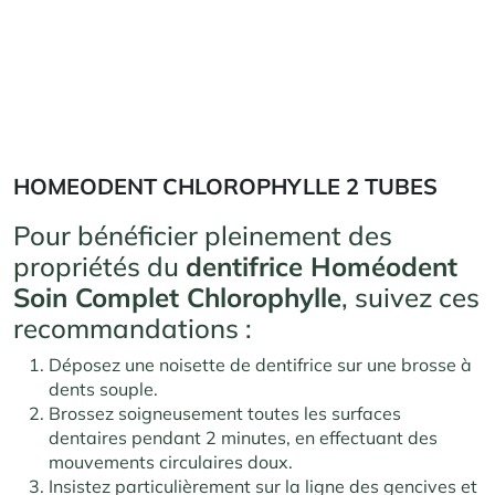
HOMEODENT CHLOROPHYLLE 2 TUBES
Pour bénéficier pleinement des
propriétés du
dentifrice Homéodent
Soin Complet Chlorophylle
, suivez ces
recommandations :
Déposez une noisette de dentifrice sur une brosse à
dents souple.
Brossez soigneusement toutes les surfaces
dentaires pendant 2 minutes, en effectuant des
mouvements circulaires doux.
Insistez particulièrement sur la ligne des gencives et