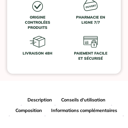
ORIGINE
PHARMACIE EN
CONTROLÉES
LIGNE 7/7
PRODUITS
LIVRAISON 48H
PAIEMENT FACILE
ET SÉCURISÉ
Description
Conseils d'utilisation
Composition
Informations complémentaires