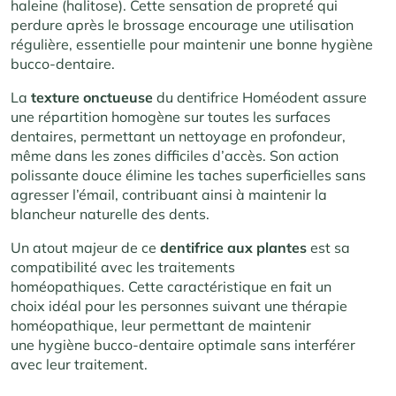
haleine (halitose). Cette sensation de propreté qui
perdure après le brossage encourage une utilisation
régulière, essentielle pour maintenir une bonne hygiène
bucco-dentaire.
La
texture onctueuse
du dentifrice Homéodent assure
une répartition homogène sur toutes les surfaces
dentaires, permettant un nettoyage en profondeur,
même dans les zones difficiles d’accès. Son action
polissante douce élimine les taches superficielles sans
agresser l’émail, contribuant ainsi à maintenir la
blancheur naturelle des dents.
Un atout majeur de ce
dentifrice aux plantes
est sa
compatibilité avec les traitements
homéopathiques. Cette caractéristique en fait un
choix idéal pour les personnes suivant une thérapie
homéopathique, leur permettant de maintenir
une hygiène bucco-dentaire optimale sans interférer
avec leur traitement.