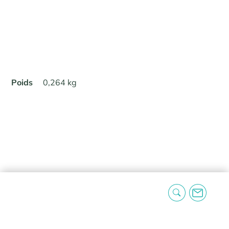
Poids
0,264 kg