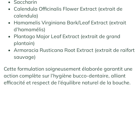
Saccharin
Calendula Officinalis Flower Extract (extrait de
calendula)
Hamamelis Virginiana Bark/Leaf Extract (extrait
d’hamamélis)
Plantago Major Leaf Extract (extrait de grand
plantain)
Armoracia Rusticana Root Extract (extrait de raifort
sauvage)
Cette formulation soigneusement élaborée garantit une
action complète sur l’hygiène bucco-dentaire, alliant
efficacité et respect de l’équilibre naturel de la bouche.