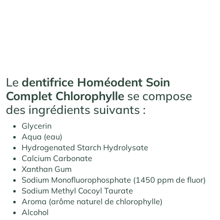
Le
dentifrice Homéodent Soin
Complet Chlorophylle
se compose
des ingrédients suivants :
Glycerin
Aqua (eau)
Hydrogenated Starch Hydrolysate
Calcium Carbonate
Xanthan Gum
Sodium Monofluorophosphate (1450 ppm de fluor)
Sodium Methyl Cocoyl Taurate
Aroma (arôme naturel de chlorophylle)
Alcohol