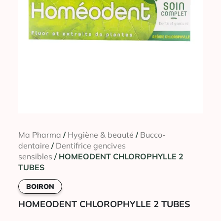
Ma Pharma
/
Hygiène & beauté
/
Bucco-
dentaire
/
Dentifrice gencives
sensibles
/ HOMEODENT CHLOROPHYLLE 2
TUBES
BOIRON
HOMEODENT CHLOROPHYLLE 2 TUBES