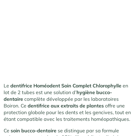
Le
dentifrice Homéodent Soin Complet Chlorophylle
en
lot de 2 tubes est une solution d’
hygiène bucco-
dentaire
complète développée par les laboratoires
Boiron. Ce
dentifrice aux extraits de plantes
offre une
protection globale pour les dents et les gencives, tout en
étant compatible avec les traitements homéopathiques.
Ce
soin bucco-dentaire
se distingue par sa formule