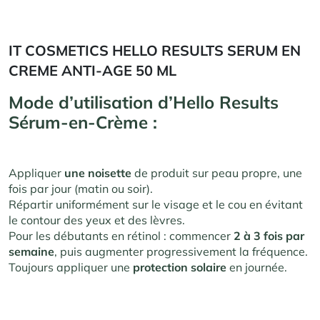
IT COSMETICS HELLO RESULTS SERUM EN
CREME ANTI-AGE 50 ML
Mode d’utilisation
d’Hello Results
Sérum-en-Crème :
Appliquer
une noisette
de produit sur peau propre, une
fois par jour (matin ou soir).
Répartir uniformément sur le visage et le cou en évitant
le contour des yeux et des lèvres.
Pour les débutants en rétinol : commencer
2 à 3 fois par
semaine
, puis augmenter progressivement la fréquence.
Toujours appliquer une
protection solaire
en journée.