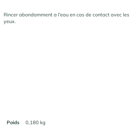
Rincer abondamment a l’eau en cas de contact avec les
yeux.
Poids
0,180 kg