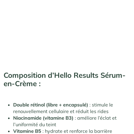
Composition d’Hello Results Sérum-
en-Crème :
Double rétinol (libre + encapsulé)
: stimule le
renouvellement cellulaire et réduit les rides
Niacinamide (vitamine B3)
: améliore l’éclat et
l’uniformité du teint
Vitamine B5
: hydrate et renforce la barrière