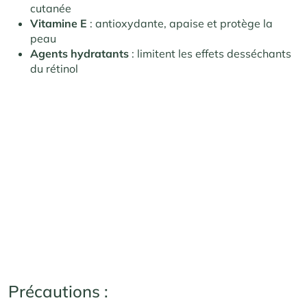
cutanée
Vitamine E
: antioxydante, apaise et protège la
peau
Agents hydratants
: limitent les effets desséchants
du rétinol
Précautions :