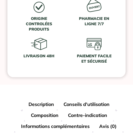
ORIGINE
PHARMACIE EN
CONTROLÉES
LIGNE 7/7
PRODUITS
LIVRAISON 48H
PAIEMENT FACILE
ET SÉCURISÉ
Description
Conseils d'utilisation
Composition
Contre-indication
Informations complémentaires
Avis (0)