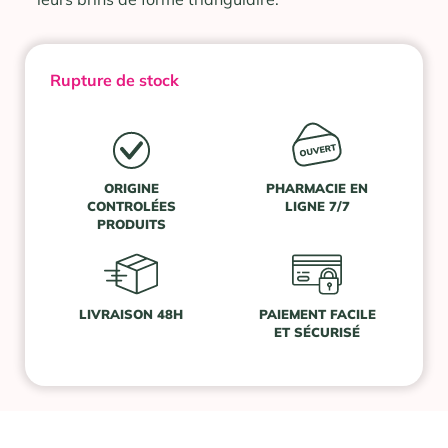
Rupture de stock
ORIGINE
PHARMACIE EN
CONTROLÉES
LIGNE 7/7
PRODUITS
LIVRAISON 48H
PAIEMENT FACILE
ET SÉCURISÉ