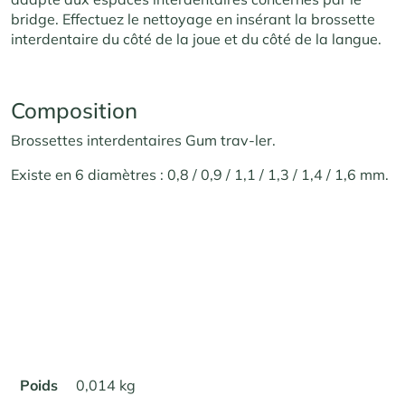
bridge. Effectuez le nettoyage en insérant la brossette
interdentaire du côté de la joue et du côté de la langue.
Composition
Brossettes interdentaires Gum trav-ler.
Existe en 6 diamètres : 0,8 / 0,9 / 1,1 / 1,3 / 1,4 / 1,6 mm.
Poids
0,014 kg