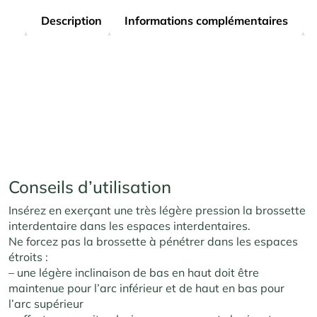
Description
Informations complémentaires
Conseils d’utilisation
Insérez en exerçant une très légère pression la brossette
interdentaire dans les espaces interdentaires.
Ne forcez pas la brossette à pénétrer dans les espaces
étroits :
– une légère inclinaison de bas en haut doit être
maintenue pour l’arc inférieur et de haut en bas pour
l’arc supérieur