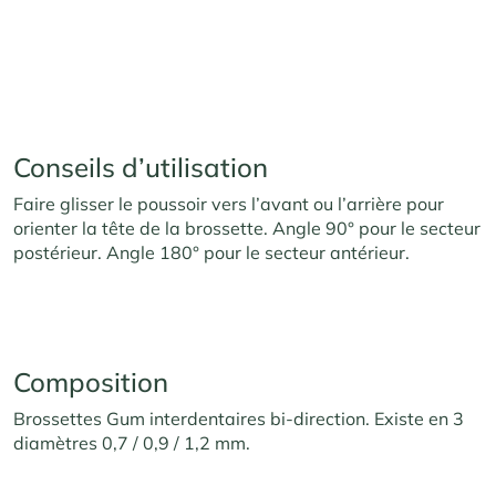
Conseils d’utilisation
Faire glisser le poussoir vers l’avant ou l’arrière pour
orienter la tête de la brossette. Angle 90° pour le secteur
postérieur. Angle 180° pour le secteur antérieur.
Composition
Brossettes Gum interdentaires bi-direction. Existe en 3
diamètres 0,7 / 0,9 / 1,2 mm.