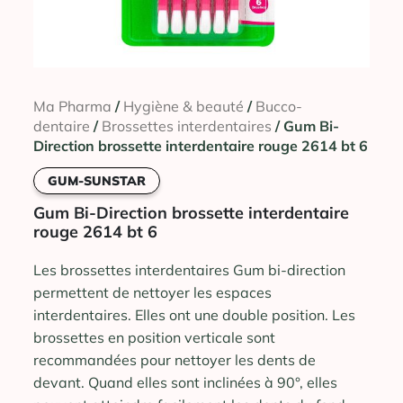
Ma Pharma
/
Hygiène & beauté
/
Bucco-
dentaire
/
Brossettes interdentaires
/ Gum Bi-
Direction brossette interdentaire rouge 2614 bt 6
GUM-SUNSTAR
Gum Bi-Direction brossette interdentaire
rouge 2614 bt 6
Les brossettes interdentaires Gum bi-direction
permettent de nettoyer les espaces
interdentaires. Elles ont une double position. Les
brossettes en position verticale sont
recommandées pour nettoyer les dents de
devant. Quand elles sont inclinées à 90°, elles