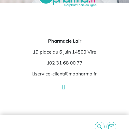
Pharmacie Lair
19 place du 6 juin 14500 Vire
02 31 68 00 77
service-client@mapharma.fr