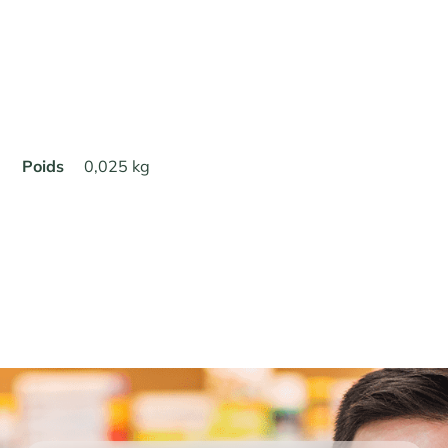
Poids
0,025 kg