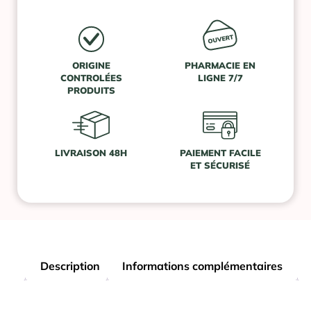
ORIGINE
PHARMACIE EN
CONTROLÉES
LIGNE 7/7
PRODUITS
LIVRAISON 48H
PAIEMENT FACILE
ET SÉCURISÉ
Description
Informations complémentaires