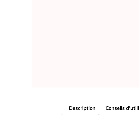
Description
Conseils d'util