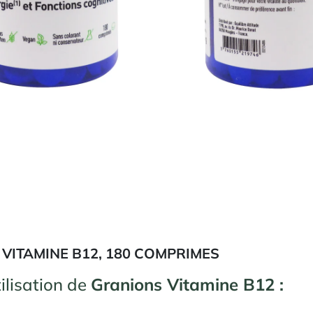
VITAMINE B12, 180 COMPRIMES
ilisation de
Granions Vitamine B12 :