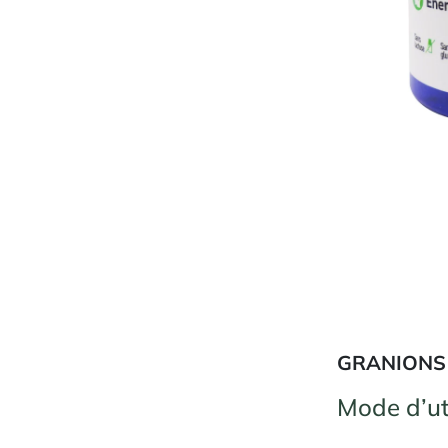
GRANIONS 
Mode d’ut