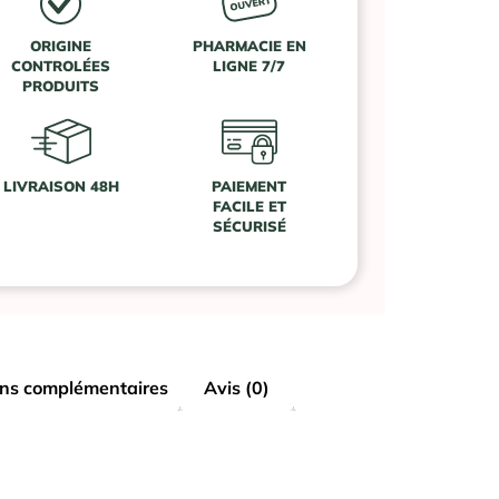
ORIGINE
PHARMACIE EN
CONTROLÉES
LIGNE 7/7
PRODUITS
LIVRAISON 48H
PAIEMENT
FACILE ET
SÉCURISÉ
ons complémentaires
Avis (0)