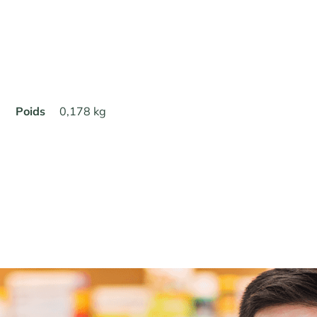
Poids
0,178 kg