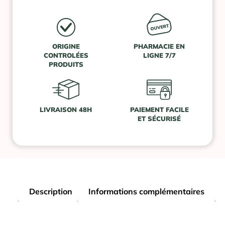
ORIGINE
PHARMACIE EN
CONTROLÉES
LIGNE 7/7
PRODUITS
LIVRAISON 48H
PAIEMENT FACILE
ET SÉCURISÉ
Description
Informations complémentaires