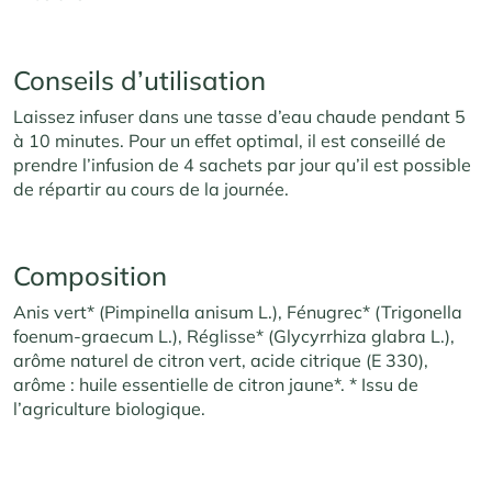
Conseils d’utilisation
Laissez infuser dans une tasse d’eau chaude pendant 5
à 10 minutes. Pour un effet optimal, il est conseillé de
prendre l’infusion de 4 sachets par jour qu’il est possible
de répartir au cours de la journée.
Composition
Anis vert* (Pimpinella anisum L.), Fénugrec* (Trigonella
foenum-graecum L.), Réglisse* (Glycyrrhiza glabra L.),
arôme naturel de citron vert, acide citrique (E 330),
arôme : huile essentielle de citron jaune*. * Issu de
l’agriculture biologique.