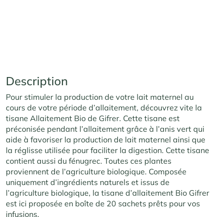
Description
Pour stimuler la production de votre lait maternel au
cours de votre période d’allaitement, découvrez vite la
tisane Allaitement Bio de Gifrer. Cette tisane est
préconisée pendant l’allaitement grâce à l’anis vert qui
aide à favoriser la production de lait maternel ainsi que
la réglisse utilisée pour faciliter la digestion. Cette tisane
contient aussi du fénugrec. Toutes ces plantes
proviennent de l’agriculture biologique. Composée
uniquement d’ingrédients naturels et issus de
l’agriculture biologique, la tisane d’allaitement Bio Gifrer
est ici proposée en boîte de 20 sachets prêts pour vos
infusions.