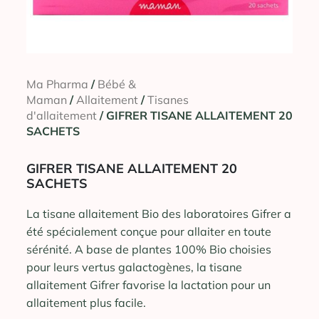
Ma Pharma
/
Bébé &
Maman
/
Allaitement
/
Tisanes
d'allaitement
/ GIFRER TISANE ALLAITEMENT 20
SACHETS
GIFRER TISANE ALLAITEMENT 20
SACHETS
La tisane allaitement Bio des laboratoires Gifrer a
été spécialement conçue pour allaiter en toute
sérénité. A base de plantes 100% Bio choisies
pour leurs vertus galactogènes, la tisane
allaitement Gifrer favorise la lactation pour un
allaitement plus facile.