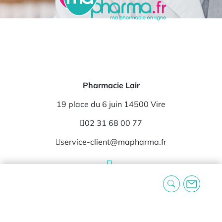
Pharmacie Lair
19 place du 6 juin 14500 Vire
02 31 68 00 77
service-client@mapharma.fr