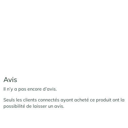
Avis
Il n’y a pas encore d’avis.
Seuls les clients connectés ayant acheté ce produit ont la
possibilité de laisser un avis.