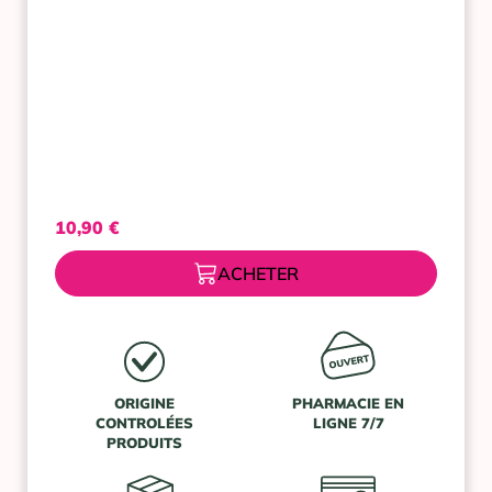
10,90
€
ACHETER
ORIGINE
PHARMACIE EN
CONTROLÉES
LIGNE 7/7
PRODUITS