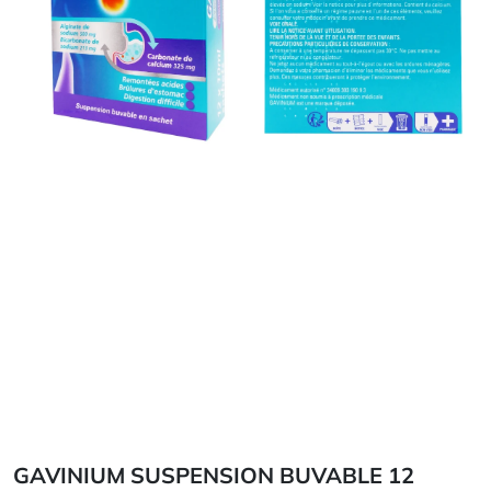
GAVINIUM SUSPENSION BUVABLE 12