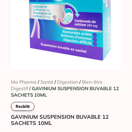
Ma Pharma
/
Santé
/
Digestion
/
Bien-être
Digestif
/ GAVINIUM SUSPENSION BUVABLE 12
SACHETS 10ML
Reckitt
GAVINIUM SUSPENSION BUVABLE 12
SACHETS 10ML