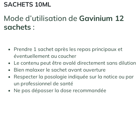
SACHETS 10ML
Mode d’utilisation de
Gavinium 12
sachets
:
Prendre 1 sachet après les repas principaux et
éventuellement au coucher
Le contenu peut être avalé directement sans dilution
Bien malaxer le sachet avant ouverture
Respecter la posologie indiquée sur la notice ou par
un professionnel de santé
Ne pas dépasser la dose recommandée