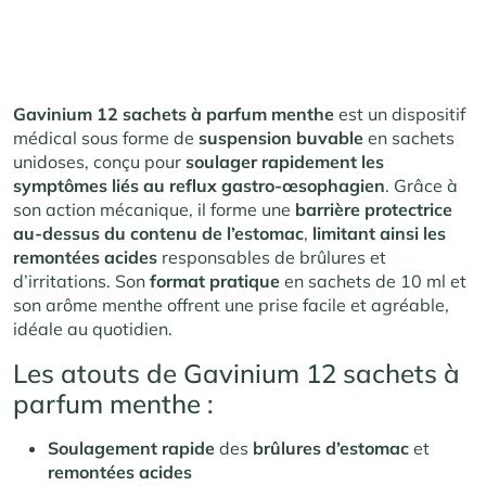
Gavinium 12 sachets à parfum menthe
est un dispositif
médical sous forme de
suspension buvable
en sachets
unidoses, conçu pour
soulager rapidement les
symptômes liés au reflux gastro-œsophagien
. Grâce à
son action mécanique, il forme une
barrière protectrice
au-dessus du contenu de l’estomac
,
limitant ainsi les
remontées acides
responsables de brûlures et
d’irritations. Son
format pratique
en sachets de 10 ml et
son arôme menthe offrent une prise facile et agréable,
idéale au quotidien.
Les atouts de Gavinium 12 sachets à
parfum menthe :
Soulagement rapide
des
brûlures d’estomac
et
remontées acides