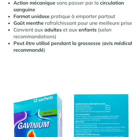
Action mécanique
sans passer par la
circulation
sanguine
Format unidose
pratique à emporter partout
Goût menthe
rafraîchissant pour une meilleure prise
Convient aux
adultes
et aux
enfants
(selon
recommandations)
Peut être utilisé pendant la grossesse
(
avis médical
recommandé
)