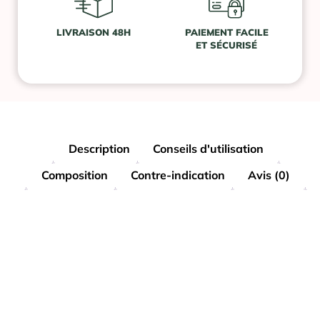
LIVRAISON 48H
PAIEMENT FACILE
ET SÉCURISÉ
Description
Conseils d'utilisation
Composition
Contre-indication
Avis (0)