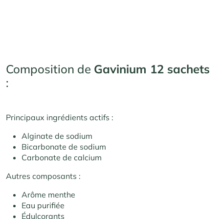
Composition de
Gavinium 12 sachets
:
Principaux ingrédients actifs :
Alginate de sodium
Bicarbonate de sodium
Carbonate de calcium
Autres composants :
Arôme menthe
Eau purifiée
Édulcorants