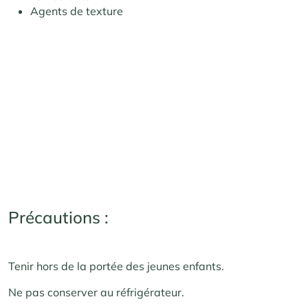
Agents de texture
Précautions :
Tenir hors de la portée des jeunes enfants.
Ne pas conserver au réfrigérateur.