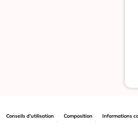
Conseils d'utilisation
Composition
Informations c