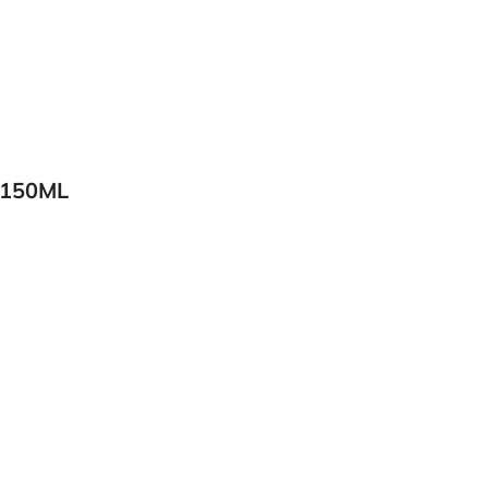
 150ML