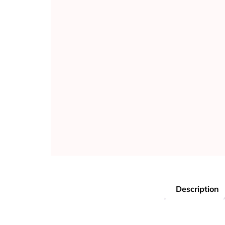
Description