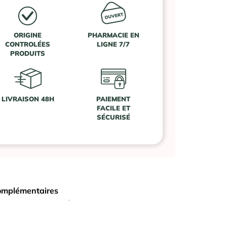
ORIGINE
PHARMACIE EN
CONTROLÉES
LIGNE 7/7
PRODUITS
LIVRAISON 48H
PAIEMENT
FACILE ET
SÉCURISÉ
omplémentaires