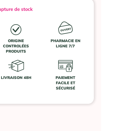
pture de stock
ORIGINE
PHARMACIE EN
CONTROLÉES
LIGNE 7/7
PRODUITS
LIVRAISON 48H
PAIEMENT
FACILE ET
SÉCURISÉ