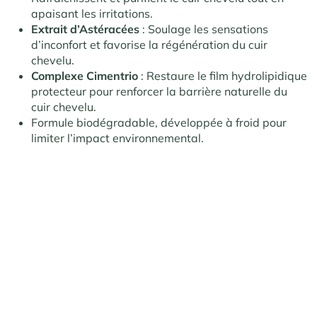
apaisant les irritations.
Extrait d’Astéracées
: Soulage les sensations
d’inconfort et favorise la régénération du cuir
chevelu.
Complexe Cimentrio
: Restaure le film hydrolipidique
protecteur pour renforcer la barrière naturelle du
cuir chevelu.
Formule biodégradable, développée à froid pour
limiter l’impact environnemental.