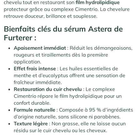
chevelu tout en restaurant son
film hydrolipidique
protecteur grâce au complexe Cimentrio. La chevelure
retrouve douceur, brillance et souplesse.
Bienfaits clés
du sérum Astera de
Furterer :
Apaisement immédiat
: Réduit les démangeaisons,
rougeurs et tiraillements dès la première
application.
Effet frais intense
: Les huiles essentielles de
menthe et d’eucalyptus offrent une sensation de
fraîcheur immédiate.
Restauration du cuir chevelu
: Le complexe
Cimentrio répare le film hydrolipidique pour un
confort durable.
Formule naturelle
: Composée à 95 % d’ingrédients
d’origine naturelle, sans silicone ni parabènes.
Texture légère
: Non grasse, elle ne laisse aucun
résidu sur le cuir chevelu ou les cheveux.