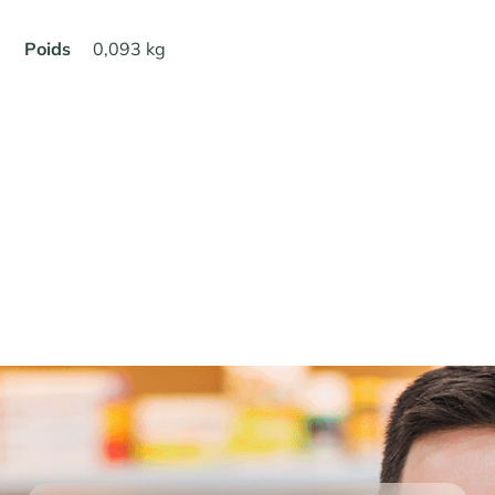
Poids
0,093 kg