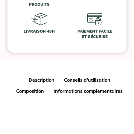
PRODUITS
LIVRAISON 48H
PAIEMENT FACILE
ET SÉCURISÉ
Description
Conseils d'utilisation
Composition
Informations complémentaires