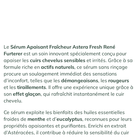
Le
Sérum Apaisant Fraîcheur Astera Fresh René
Furterer
est un soin innovant spécialement conçu pour
apaiser les
cuirs chevelus sensibles
et irrités. Grâce à sa
formule riche en
actifs naturels
, ce sérum sans rinçage
procure un soulagement immédiat des sensations
d’inconfort, telles que les
démangeaisons
, les
rougeurs
et les
tiraillements
. Il offre une expérience unique grâce à
son
effet glaçon
, qui rafraîchit instantanément le cuir
chevelu.
Ce sérum exploite les bienfaits des huiles essentielles
froides de
menthe
et d’
eucalyptus
, reconnues pour leurs
propriétés apaisantes et purifiantes. Enrichi en extrait
d’Astéracées, il contribue à réduire la sensibilité du cuir