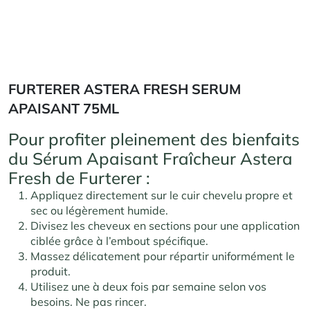
FURTERER ASTERA FRESH SERUM
APAISANT 75ML
Pour profiter pleinement des bienfaits
du Sérum Apaisant Fraîcheur Astera
Fresh de Furterer :
Appliquez directement sur le cuir chevelu propre et
sec ou légèrement humide.
Divisez les cheveux en sections pour une application
ciblée grâce à l’embout spécifique.
Massez délicatement pour répartir uniformément le
produit.
Utilisez une à deux fois par semaine selon vos
besoins. Ne pas rincer.