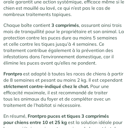
orale garantit une action systémique, efficace même si le
chien est mouillé ou lavé, ce qui n’est pas le cas de
nombreux traitements topiques.
Chaque boîte contient
3 comprimés
, assurant ainsi trois
mois de tranquillité pour le propriétaire et son animal. La
protection contre les puces dure au moins 5 semaines
et celle contre les tiques jusqu’à 4 semaines. Ce
traitement contribue également à la prévention des
infestations dans l’environnement domestique, car il
élimine les puces avant qu’elles ne pondent.
Frontpro
est adapté à toutes les races de chiens à partir
de 8 semaines et pesant au moins 2 kg. Il est cependant
strictement contre-indiqué chez le chat.
Pour une
efficacité maximale, il est recommandé de traiter
tous les animaux du foyer et de compléter avec un
traitement de l’habitat si nécessaire.
En résumé,
Frontpro puces et tiques 3 comprimés
pour chiens entre 10 et 25 kg
est la solution idéale pour