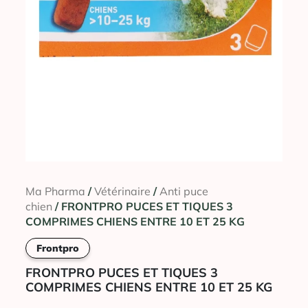
Ma Pharma
/
Vétérinaire
/
Anti puce
chien
/ FRONTPRO PUCES ET TIQUES 3
COMPRIMES CHIENS ENTRE 10 ET 25 KG
Frontpro
FRONTPRO PUCES ET TIQUES 3
COMPRIMES CHIENS ENTRE 10 ET 25 KG