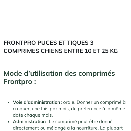
FRONTPRO PUCES ET TIQUES 3
COMPRIMES CHIENS ENTRE 10 ET 25 KG
Mode d’utilisation des comprimés
Frontpro :
Voie d’administration
: orale. Donner un comprimé à
croquer, une fois par mois, de préférence à la même
date chaque mois.
Administration
: Le comprimé peut être donné
directement ou mélangé à la nourriture. La plupart