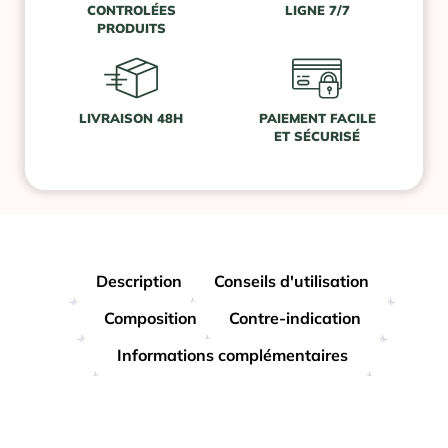
CONTROLÉES
LIGNE 7/7
PRODUITS
LIVRAISON 48H
PAIEMENT FACILE
ET SÉCURISÉ
Description
Conseils d'utilisation
Composition
Contre-indication
Informations complémentaires