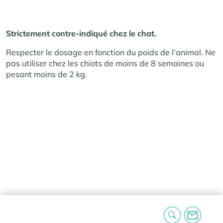
Strictement contre-indiqué chez le chat.
Respecter le dosage en fonction du poids de l’animal. Ne
pas utiliser chez les chiots de moins de 8 semaines ou
pesant moins de 2 kg.