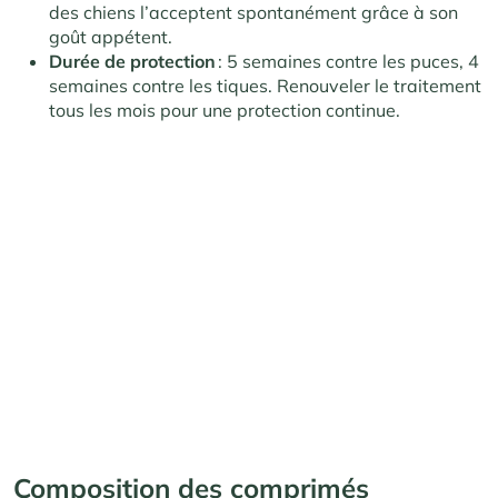
des chiens l’acceptent spontanément grâce à son
goût appétent.
Durée de protection
: 5 semaines contre les puces, 4
semaines contre les tiques. Renouveler le traitement
tous les mois pour une protection continue.
Composition
des comprimés