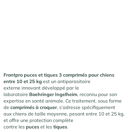
Frontpro puces et tiques 3 comprimés pour chiens
entre 10 et 25 kg
est un antiparasitaire
externe innovant développé par le
laboratoire
Boehringer Ingelheim
, reconnu pour son
expertise en santé animale. Ce traitement, sous forme
de
comprimés à croquer
, s’adresse spécifiquement
aux chiens de taille moyenne, pesant entre 10 et 25 kg,
et offre une protection complète
contre les
puces
et les
tiques
.