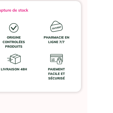
pture de stock
ORIGINE
PHARMACIE EN
CONTROLÉES
LIGNE 7/7
PRODUITS
LIVRAISON 48H
PAIEMENT
FACILE ET
SÉCURISÉ