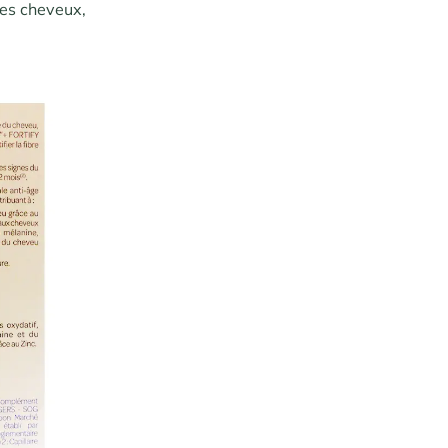
es cheveux,