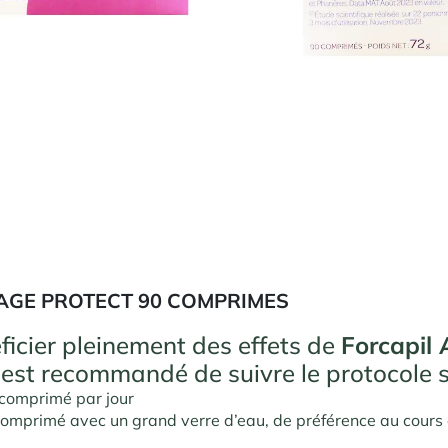
AGE PROTECT 90 COMPRIMES
ficier pleinement des effets de
Forcapil
il est recommandé de suivre le protocole s
 comprimé par jour
comprimé avec un grand verre d’eau, de préférence au cours 