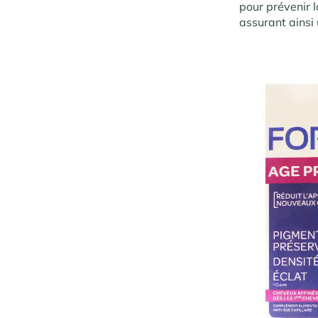
pour prévenir l
assurant ainsi