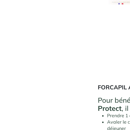
FORCAPIL 
Pour béné
Protect
, 
Prendre 1
Avaler le 
déjeuner