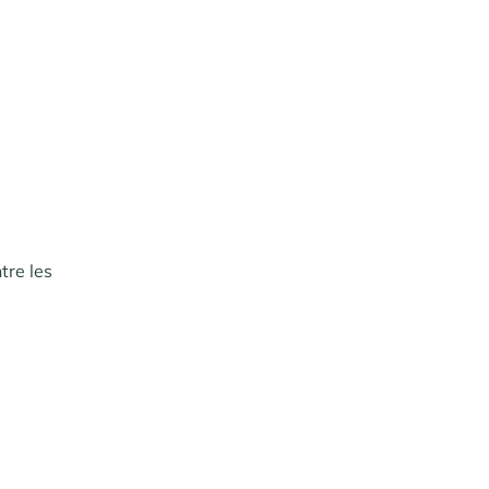
tre les