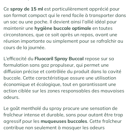
Ce
spray de 15 ml
est particulièrement apprécié pour
son format compact qui le rend facile à transporter dans
un sac ou une poche. Il devient ainsi l’allié idéal pour
maintenir une
hygiène buccale optimale
en toutes
circonstances, que ce soit après un repas, avant une
réunion importante ou simplement pour se rafraîchir au
cours de la journée.
L’efficacité du
Fluocaril Spray Buccal
repose sur sa
formulation sans gaz propulseur, qui permet une
diffusion précise et contrôlée du produit dans la cavité
buccale. Cette caractéristique assure une utilisation
économique et écologique, tout en garantissant une
action ciblée sur les zones responsables des mauvaises
odeurs.
Le goût mentholé du spray procure une sensation de
fraîcheur intense et durable, sans pour autant être trop
agressif pour les
muqueuses buccales
. Cette fraîcheur
contribue non seulement à masquer les odeurs