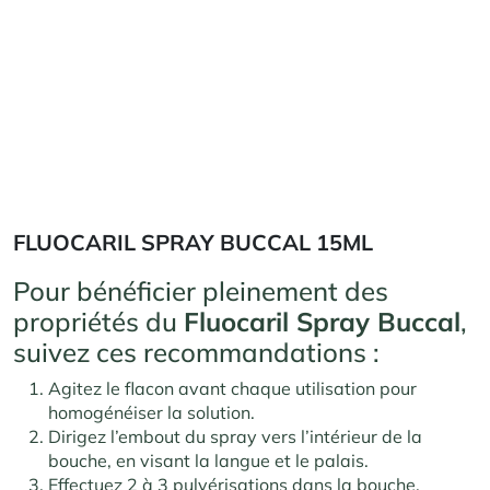
FLUOCARIL SPRAY BUCCAL 15ML
Pour bénéficier pleinement des
propriétés du
Fluocaril Spray Buccal
,
suivez ces recommandations :
Agitez le flacon avant chaque utilisation pour
homogénéiser la solution.
Dirigez l’embout du spray vers l’intérieur de la
bouche, en visant la langue et le palais.
Effectuez 2 à 3 pulvérisations dans la bouche.