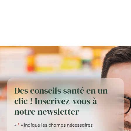
Des conseils santé en un
clic ! Inscrivez-vous à
notre newsletter
«
*
» indique les champs nécessaires