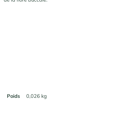
Poids
0,026 kg