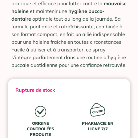
pratique et efficace pour lutter contre la
mauvaise
haleine
et maintenir une
hygiène bucco-
dentaire
optimale tout au long de la journée. Sa
formule purifiante et rafraîchissante, combinée à
son format compact, en fait un allié indispensable
pour une haleine fraîche en toutes circonstances.
Facile à utiliser et à transporter, ce spray
s’intègre parfaitement dans une routine d’hygiène
buccale quotidienne pour une confiance retrouvée.
Rupture de stock
ORIGINE
PHARMACIE EN
CONTROLÉES
LIGNE 7/7
PRODUITS