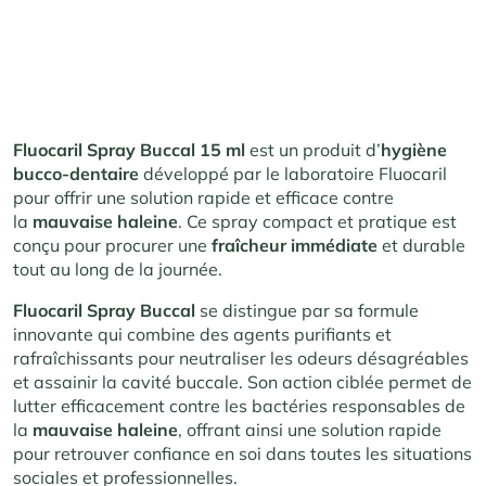
Fluocaril Spray Buccal 15 ml
est un produit d’
hygiène
bucco-dentaire
développé par le laboratoire Fluocaril
pour offrir une solution rapide et efficace contre
la
mauvaise haleine
. Ce spray compact et pratique est
conçu pour procurer une
fraîcheur immédiate
et durable
tout au long de la journée.
Fluocaril Spray Buccal
se distingue par sa formule
innovante qui combine des agents purifiants et
rafraîchissants pour neutraliser les odeurs désagréables
et assainir la cavité buccale. Son action ciblée permet de
lutter efficacement contre les bactéries responsables de
la
mauvaise haleine
, offrant ainsi une solution rapide
pour retrouver confiance en soi dans toutes les situations
sociales et professionnelles.