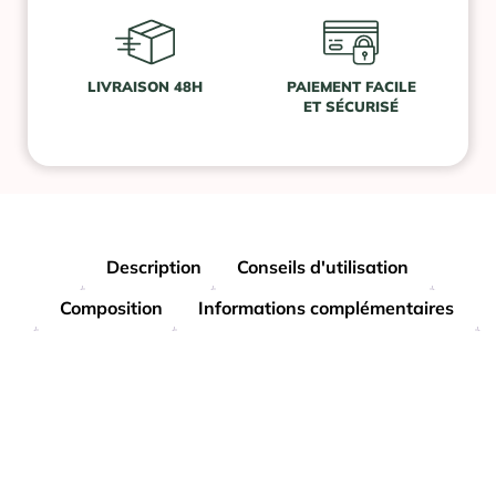
LIVRAISON 48H
PAIEMENT FACILE
ET SÉCURISÉ
Description
Conseils d'utilisation
Composition
Informations complémentaires