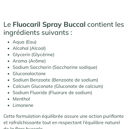
Le
Fluocaril Spray Buccal
contient les
ingrédients suivants :
Aqua (Eau)
Alcohol (Alcool)
Glycerin (Glycérine)
Aroma (Arôme)
Sodium Saccharin (Saccharine sodique)
Gluconolactone
Sodium Benzoate (Benzoate de sodium)
Calcium Gluconate (Gluconate de calcium)
Sodium Fluoride (Fluorure de sodium)
Menthol
Limonene
Cette formulation équilibrée assure une action purifiante
et rafraîchissante tout en respectant l’équilibre naturel
de la flore buccale.