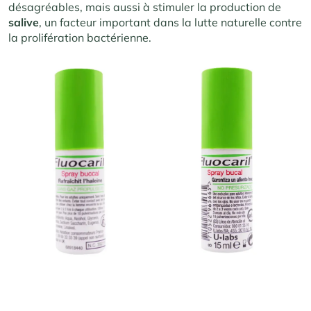
désagréables, mais aussi à stimuler la production de
salive
, un facteur important dans la lutte naturelle contre
la prolifération bactérienne.