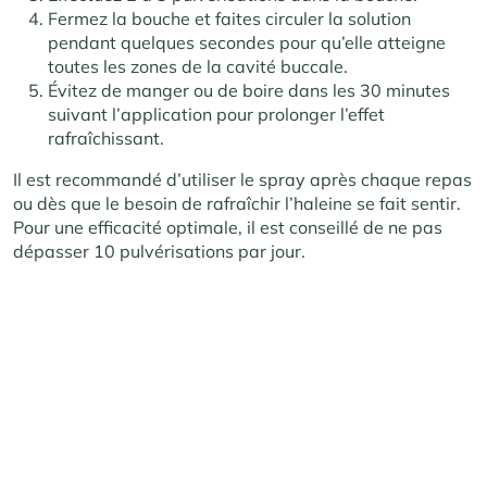
Fermez la bouche et faites circuler la solution
pendant quelques secondes pour qu’elle atteigne
toutes les zones de la cavité buccale.
Évitez de manger ou de boire dans les 30 minutes
suivant l’application pour prolonger l’effet
rafraîchissant.
Il est recommandé d’utiliser le spray après chaque repas
ou dès que le besoin de rafraîchir l’haleine se fait sentir.
Pour une efficacité optimale, il est conseillé de ne pas
dépasser 10 pulvérisations par jour.