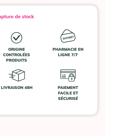
pture de stock
ORIGINE
PHARMACIE EN
CONTROLÉES
LIGNE 7/7
PRODUITS
LIVRAISON 48H
PAIEMENT
FACILE ET
SÉCURISÉ