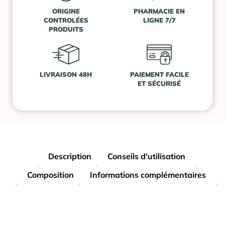
ORIGINE
PHARMACIE EN
CONTROLÉES
LIGNE 7/7
PRODUITS
LIVRAISON 48H
PAIEMENT FACILE
ET SÉCURISÉ
Description
Conseils d'utilisation
Composition
Informations complémentaires