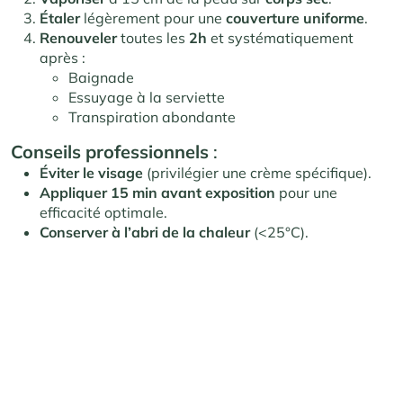
Étaler
légèrement pour une
couverture uniforme
.
Renouveler
toutes les
2h
et systématiquement
après :
Baignade
Essuyage à la serviette
Transpiration abondante
Conseils professionnels
:
Éviter le visage
(privilégier une crème spécifique).
Appliquer 15 min avant exposition
pour une
efficacité optimale.
Conserver à l’abri de la chaleur
(<25°C).