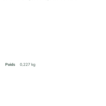
Poids
0,227 kg