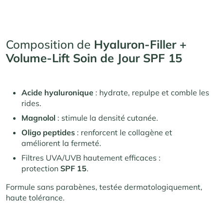
Composition de
Hyaluron-Filler +
Volume-Lift Soin de Jour SPF 15
Acide hyaluronique
: hydrate, repulpe et comble les
rides.
Magnolol
: stimule la densité cutanée.
Oligo peptides
: renforcent le collagène et
améliorent la fermeté.
Filtres UVA/UVB hautement efficaces :
protection
SPF 15
.
Formule sans parabènes, testée dermatologiquement,
haute tolérance.