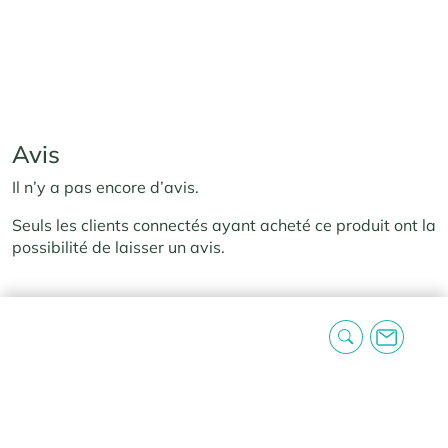
Avis
Il n’y a pas encore d’avis.
Seuls les clients connectés ayant acheté ce produit ont la
possibilité de laisser un avis.