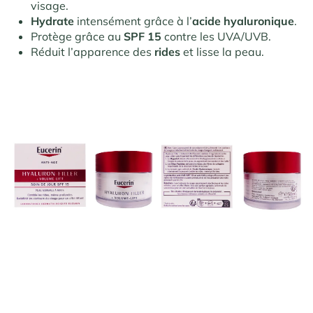
visage.
Hydrate
intensément grâce à l’
acide hyaluronique
.
Protège grâce au
SPF 15
contre les UVA/UVB.
Réduit l’apparence des
rides
et lisse la peau.