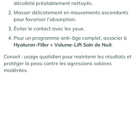
décolleté préalablement nettoyés.
Masser délicatement en mouvements ascendants
pour favoriser l’absorption.
Éviter le contact avec les yeux.
Pour un programme anti-âge complet, associer à
Hyaluron-Filler + Volume-Lift Soin de Nuit
.
Conseil : usage quotidien pour maintenir les résultats et
protéger la peau contre les agressions solaires
modérées.