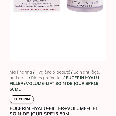
Ma Pharma
/
Hygiène & beauté
/
Soin anti âge,
anti rides
/
Rides profondes
/ EUCERIN HYALU-
FILLER+VOLUME-LIFT SOIN DE JOUR SPF15
50ML
EUCERIN
EUCERIN HYALU-FILLER+VOLUME-LIFT
SOIN DE JOUR SPF15 50ML