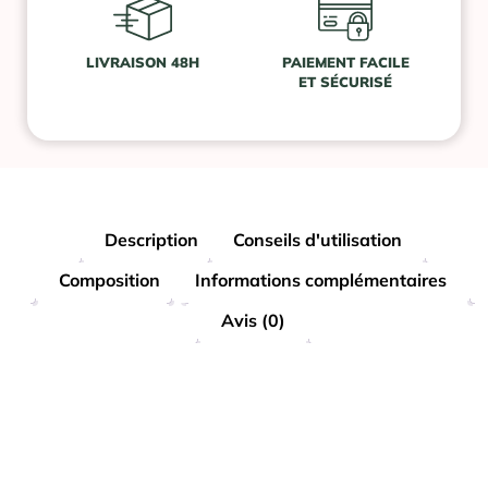
LIVRAISON 48H
PAIEMENT FACILE
ET SÉCURISÉ
Description
Conseils d'utilisation
Composition
Informations complémentaires
Avis (0)