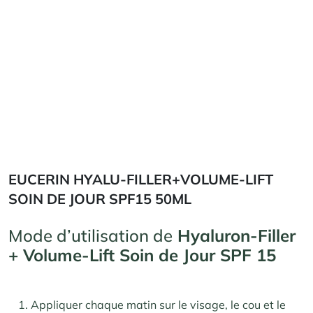
EUCERIN HYALU-FILLER+VOLUME-LIFT
SOIN DE JOUR SPF15 50ML
Mode d’utilisation de
Hyaluron-Filler
+ Volume-Lift Soin de Jour SPF 15
Appliquer chaque matin sur le visage, le cou et le