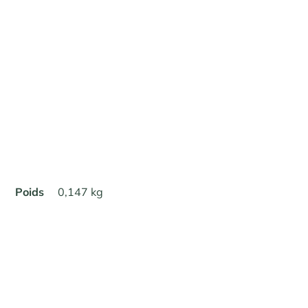
Poids
0,147 kg