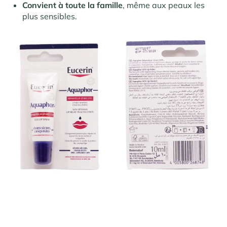
Convient à toute la famille
, même aux peaux les
plus sensibles.