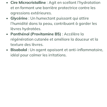
Cire Microcristalline
: Agit en scellant l’hydratation
et en formant une barrière protectrice contre les
agressions extérieures.
Glycérine
: Un humectant puissant qui attire
l’humidité dans la peau, contribuant à garder les
lèvres hydratées.
Panthénol (Provitamine B5)
: Accélère la
régénération cutanée et améliore la douceur et la
texture des lèvres.
Bisabolol
: Un agent apaisant et anti-inflammatoire,
idéal pour calmer les irritations.