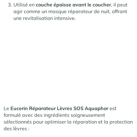
Utilisé en
couche épaisse avant le coucher
, il peut
agir comme un masque réparateur de nuit, offrant
une revitalisation intensive.
Le
Eucerin Réparateur Lèvres SOS Aquaphor
est
formulé avec des ingrédients soigneusement
sélectionnés pour optimiser la réparation et la protection
des lèvres :