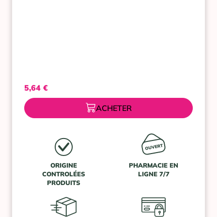
5,64
€
ACHETER
ORIGINE
PHARMACIE EN
CONTROLÉES
LIGNE 7/7
PRODUITS