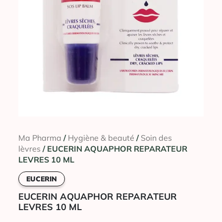
Ma Pharma
/
Hygiène & beauté
/
Soin des
lèvres
/ EUCERIN AQUAPHOR REPARATEUR
LEVRES 10 ML
EUCERIN
EUCERIN AQUAPHOR REPARATEUR
LEVRES 10 ML