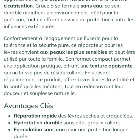
cicatrisation
. Grâce à sa formule
sans eau
, ce soin
durable maintient un environnement idéal pour la
guérison, tout en offrant un voile de protection contre les
influences extérieures.
Conformément à l’engagement de Eucerin pour la
tolérance et la sécurité pure, ce réparateur pour les
lèvres convient aux
peaux les plus
sensibles
et peut être
utilisé par toute la famille. Son format compact permet
une application pratique, offrant une
texture apaisante
qui ne laisse pas de résidu collant. En utilisant
régulièrement ce produit, offrez à vos lèvres la vitalité et
la santé qu’elles méritent, tout en redécouvrant leur
douceur et souplesse naturelle.
Avantages Clés
Réparation rapide
des lèvres sèches et craquelées.
Hydratation durable
sans effet gras ni collant.
Formulation sans eau
pour une protection longue
durée.