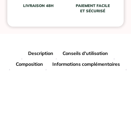
LIVRAISON 48H
PAIEMENT FACILE
ET SÉCURISÉ
Description
Conseils d'utilisation
Composition
Informations complémentaires