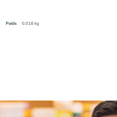
Poids
0,018 kg