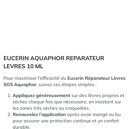
EUCERIN AQUAPHOR REPARATEUR
LEVRES 10 ML
Pour maximiser l’efficacité du
Eucerin Réparateur Lèvres
SOS Aquaphor
, suivez ces étapes simples :
Appliquez généreusement
sur des lèvres propres et
sèches chaque fois que nécessaire, en insistant sur
les zones très sèches ou craquelées.
Renouvelez l’application
après avoir mangé ou bu
pour assurer une protection continue et un confort
durable.