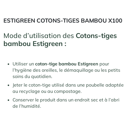
ESTIGREEN COTONS-TIGES BAMBOU X100
Mode d’utilisation des
Cotons-tiges
bambou Estigreen :
Utiliser un
coton-tige bambou Estigreen
pour
l’hygiène des oreilles, le démaquillage ou les petits
soins du quotidien.
Jeter le coton-tige utilisé dans une poubelle adaptée
au recyclage ou au compostage.
Conserver le produit dans un endroit sec et à l’abri
de l’humidité.