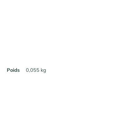
Poids
0,055 kg