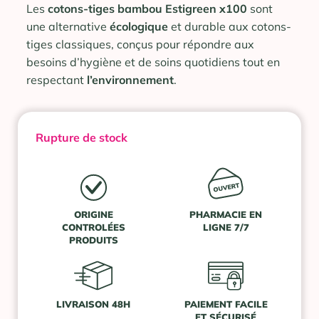
Les
cotons-tiges bambou Estigreen x100
sont
une alternative
écologique
et durable aux cotons-
tiges classiques, conçus pour répondre aux
besoins d’hygiène et de soins quotidiens tout en
respectant
l’environnement
.
Rupture de stock
ORIGINE
PHARMACIE EN
CONTROLÉES
LIGNE 7/7
PRODUITS
LIVRAISON 48H
PAIEMENT FACILE
ET SÉCURISÉ