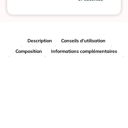
Description
Conseils d'utilisation
Composition
Informations complémentaires