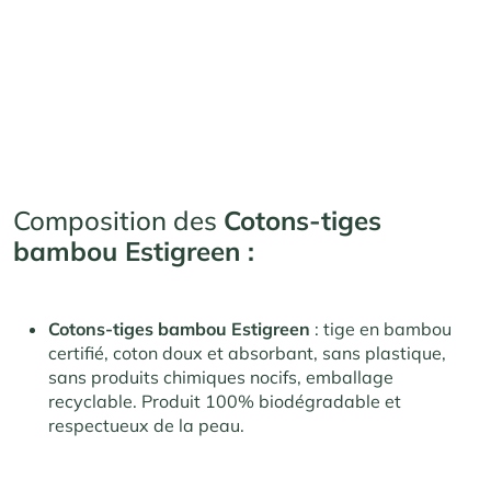
Composition des
Cotons-tiges
bambou Estigreen :
Cotons-tiges bambou Estigreen
: tige en bambou
certifié, coton doux et absorbant, sans plastique,
sans produits chimiques nocifs, emballage
recyclable. Produit 100% biodégradable et
respectueux de la peau.