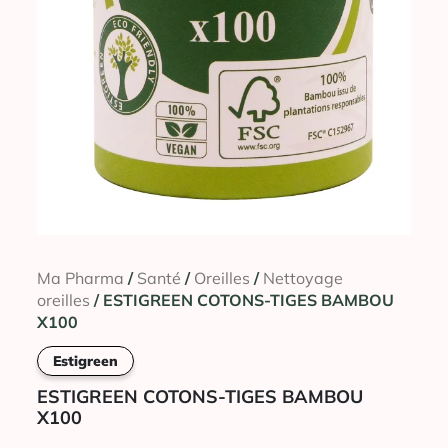
Ma Pharma
/
Santé
/
Oreilles
/
Nettoyage
oreilles
/ ESTIGREEN COTONS-TIGES BAMBOU
X100
Estigreen
ESTIGREEN COTONS-TIGES BAMBOU
X100