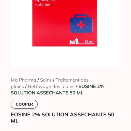
Ma Pharma
/
Soins
/
Traitement des
plaies
/
Nettoyage des plaies
/ EOSINE 2%
SOLUTION ASSECHANTE 50 ML
COOPER
EOSINE 2% SOLUTION ASSECHANTE 50
ML