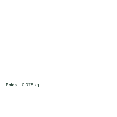
Poids
0,078 kg