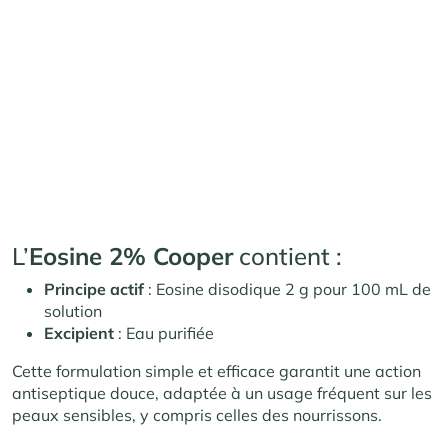
L’
Eosine 2% Cooper
contient :
Principe actif
: Eosine disodique 2 g pour 100 mL de
solution
Excipient
: Eau purifiée
Cette formulation simple et efficace garantit une action
antiseptique douce, adaptée à un usage fréquent sur les
peaux sensibles, y compris celles des nourrissons.