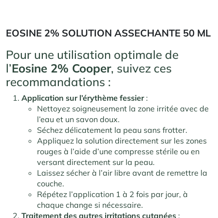
EOSINE 2% SOLUTION ASSECHANTE 50 ML
Pour une utilisation optimale de
l’
Eosine 2% Cooper
, suivez ces
recommandations :
Application sur l’érythème fessier
:
Nettoyez soigneusement la zone irritée avec de
l’eau et un savon doux.
Séchez délicatement la peau sans frotter.
Appliquez la solution directement sur les zones
rouges à l’aide d’une compresse stérile ou en
versant directement sur la peau.
Laissez sécher à l’air libre avant de remettre la
couche.
Répétez l’application 1 à 2 fois par jour, à
chaque change si nécessaire.
Traitement des autres irritations cutanées
: