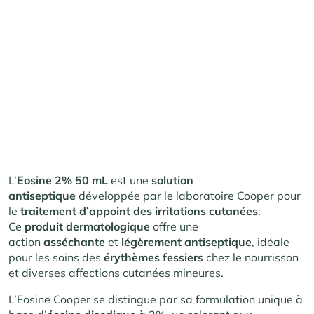
L’
Eosine 2% 50 mL
est une
solution
antiseptique
développée par le laboratoire Cooper pour
le
traitement d’appoint des irritations cutanées
.
Ce
produit dermatologique
offre une
action
asséchante
et
légèrement antiseptique
, idéale
pour les soins des
érythèmes fessiers
chez le nourrisson
et diverses affections cutanées mineures.
L’Eosine Cooper se distingue par sa formulation unique à