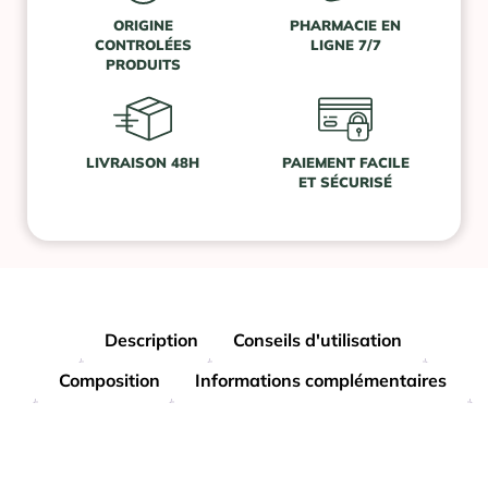
ORIGINE
PHARMACIE EN
CONTROLÉES
LIGNE 7/7
PRODUITS
LIVRAISON 48H
PAIEMENT FACILE
ET SÉCURISÉ
Description
Conseils d'utilisation
Composition
Informations complémentaires