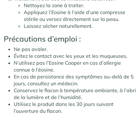
Nettoyez la zone à traiter.
Appliquez l’Eosine à l’aide d’une compresse
stérile ou versez directement sur la peau.
Laissez sécher naturellement.
Précautions d’emploi :
Ne pas avaler.
Évitez le contact avec les yeux et les muqueuses.
N’utilisez pas l’Eosine Cooper en cas d’allergie
connue à l’éosine.
En cas de persistance des symptômes au-delà de 5
jours, consultez un médecin.
Conservez le flacon à température ambiante, à l’abri
de la lumière et de l’humidité.
Utilisez le produit dans les 30 jours suivant
l’ouverture du flacon.