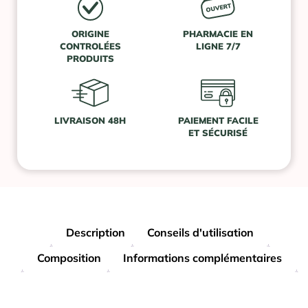
ORIGINE
PHARMACIE EN
CONTROLÉES
LIGNE 7/7
PRODUITS
LIVRAISON 48H
PAIEMENT FACILE
ET SÉCURISÉ
Description
Conseils d'utilisation
Composition
Informations complémentaires