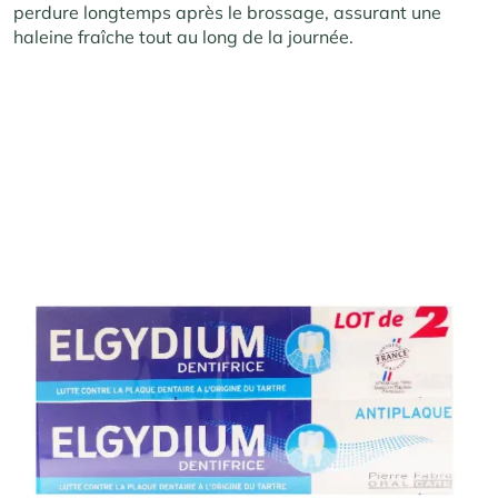
perdure longtemps après le brossage, assurant une
haleine fraîche tout au long de la journée.