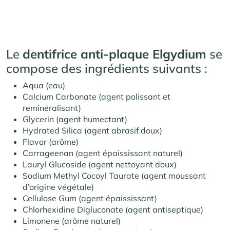
Le
dentifrice anti-plaque Elgydium
se
compose des ingrédients suivants :
Aqua (eau)
Calcium Carbonate (agent polissant et
reminéralisant)
Glycerin (agent humectant)
Hydrated Silica (agent abrasif doux)
Flavor (arôme)
Carrageenan (agent épaississant naturel)
Lauryl Glucoside (agent nettoyant doux)
Sodium Methyl Cocoyl Taurate (agent moussant
d’origine végétale)
Cellulose Gum (agent épaississant)
Chlorhexidine Digluconate (agent antiseptique)
Limonene (arôme naturel)