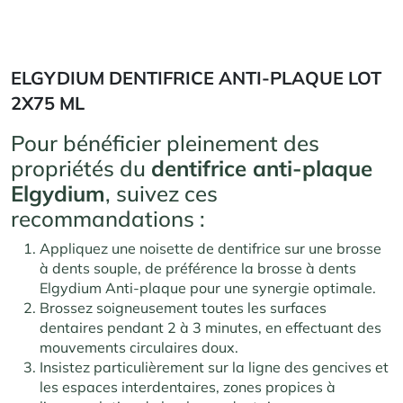
ELGYDIUM DENTIFRICE ANTI-PLAQUE LOT
2X75 ML
Pour bénéficier pleinement des
propriétés du
dentifrice anti-plaque
Elgydium
, suivez ces
recommandations :
Appliquez une noisette de dentifrice sur une brosse
à dents souple, de préférence la brosse à dents
Elgydium Anti-plaque pour une synergie optimale.
Brossez soigneusement toutes les surfaces
dentaires pendant 2 à 3 minutes, en effectuant des
mouvements circulaires doux.
Insistez particulièrement sur la ligne des gencives et
les espaces interdentaires, zones propices à