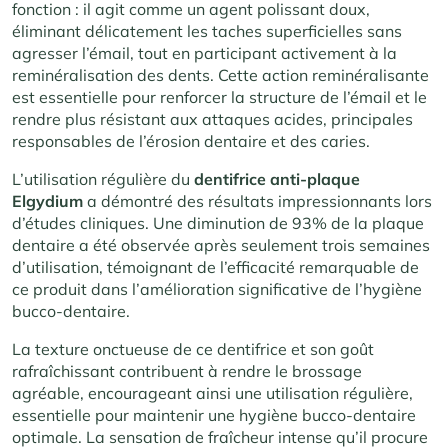
fonction : il agit comme un agent polissant doux,
éliminant délicatement les taches superficielles sans
agresser l’émail, tout en participant activement à la
reminéralisation des dents. Cette action reminéralisante
est essentielle pour renforcer la structure de l’émail et le
rendre plus résistant aux attaques acides, principales
responsables de l’érosion dentaire et des caries.
L’utilisation régulière du
dentifrice anti-plaque
Elgydium
a démontré des résultats impressionnants lors
d’études cliniques. Une diminution de 93% de la plaque
dentaire a été observée après seulement trois semaines
d’utilisation, témoignant de l’efficacité remarquable de
ce produit dans l’amélioration significative de l’hygiène
bucco-dentaire.
La texture onctueuse de ce dentifrice et son goût
rafraîchissant contribuent à rendre le brossage
agréable, encourageant ainsi une utilisation régulière,
essentielle pour maintenir une hygiène bucco-dentaire
optimale. La sensation de fraîcheur intense qu’il procure