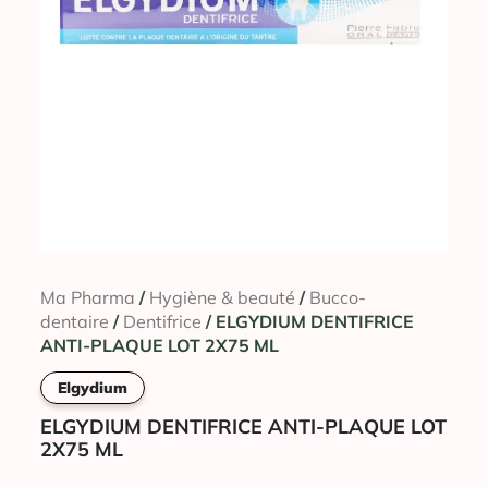
Ma Pharma
/
Hygiène & beauté
/
Bucco-
dentaire
/
Dentifrice
/ ELGYDIUM DENTIFRICE
ANTI-PLAQUE LOT 2X75 ML
Elgydium
ELGYDIUM DENTIFRICE ANTI-PLAQUE LOT
2X75 ML