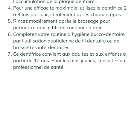
l’accumulation de la plaque dentaire.
Pour une efficacité maximale, utilisez le dentifrice 2
à 3 fois par jour, idéalement après chaque repas.
Rincez modérément après le brossage pour
permettre aux actifs de continuer à agir.
Complétez votre routine d’hygiène bucco-dentaire
par l’utilisation quotidienne de fil dentaire ou de
brossettes interdentaires.
Ce dentifrice convient aux adultes et aux enfants à
partir de 12 ans. Pour les plus jeunes, consultez un
professionnel de santé.