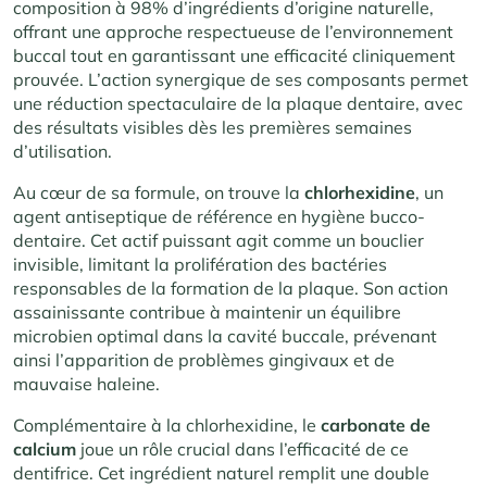
composition à 98% d’ingrédients d’origine naturelle,
offrant une approche respectueuse de l’environnement
buccal tout en garantissant une efficacité cliniquement
prouvée. L’action synergique de ses composants permet
une réduction spectaculaire de la plaque dentaire, avec
des résultats visibles dès les premières semaines
d’utilisation.
Au cœur de sa formule, on trouve la
chlorhexidine
, un
agent antiseptique de référence en hygiène bucco-
dentaire. Cet actif puissant agit comme un bouclier
invisible, limitant la prolifération des bactéries
responsables de la formation de la plaque. Son action
assainissante contribue à maintenir un équilibre
microbien optimal dans la cavité buccale, prévenant
ainsi l’apparition de problèmes gingivaux et de
mauvaise haleine.
Complémentaire à la chlorhexidine, le
carbonate de
calcium
joue un rôle crucial dans l’efficacité de ce
dentifrice. Cet ingrédient naturel remplit une double