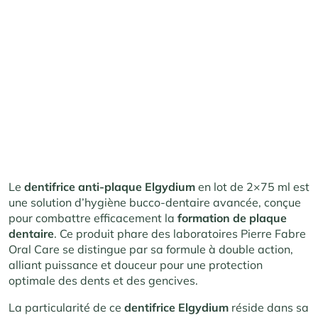
Le
dentifrice anti-plaque Elgydium
en lot de 2×75 ml est
une solution d’hygiène bucco-dentaire avancée, conçue
pour combattre efficacement la
formation de plaque
dentaire
. Ce produit phare des laboratoires Pierre Fabre
Oral Care se distingue par sa formule à double action,
alliant puissance et douceur pour une protection
optimale des dents et des gencives.
La particularité de ce
dentifrice Elgydium
réside dans sa