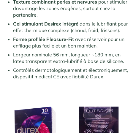
Texture combinant perles et nervures
pour stimuler
davantage les zones érogènes, surtout chez la
partenaire.
Gel stimulant Desirex intégré
dans le lubrifiant pour
effet thermique complexe (chaud, froid, frissons).
Forme profilée Pleasure-Fit
avec réservoir pour un
enfilage plus facile et un bon maintien.
Largeur nominale 56 mm, longueur ~180 mm, en
latex transparent extra-lubrifié à base de silicone.
Contrôlés dermatologiquement et électroniquement,
dispositif médical CE avec fiabilité Durex.