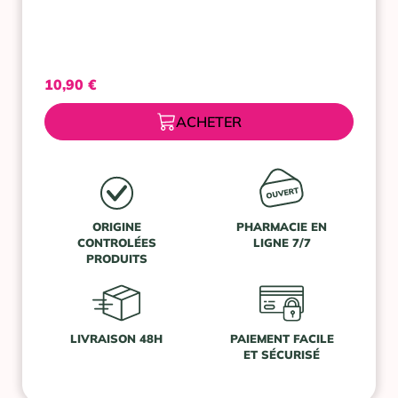
10,90
€
ACHETER
ORIGINE
PHARMACIE EN
CONTROLÉES
LIGNE 7/7
PRODUITS
LIVRAISON 48H
PAIEMENT FACILE
ET SÉCURISÉ