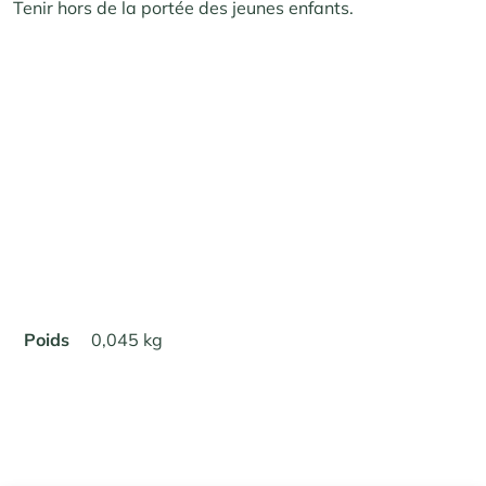
Tenir hors de la portée des jeunes enfants.
Poids
0,045 kg