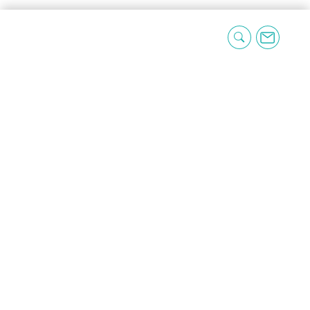
Des conseils santé en un
clic ! Inscrivez-vous à
notre newsletter
«
*
» indique les champs nécessaires