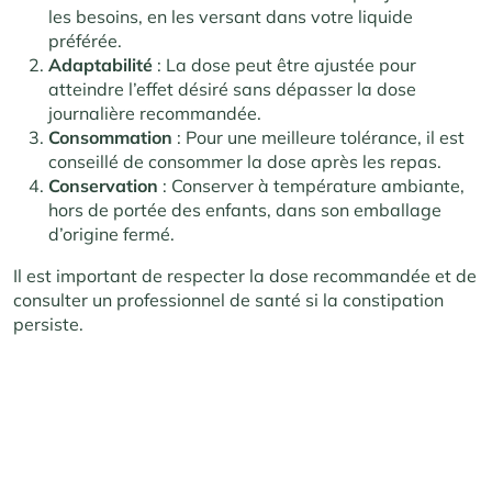
les besoins, en les versant dans votre liquide
préférée.
Adaptabilité
: La dose peut être ajustée pour
atteindre l’effet désiré sans dépasser la dose
journalière recommandée.
Consommation
: Pour une meilleure tolérance, il est
conseillé de consommer la dose après les repas.
Conservation
: Conserver à température ambiante,
hors de portée des enfants, dans son emballage
d’origine fermé.
Il est important de respecter la dose recommandée et de
consulter un professionnel de santé si la constipation
persiste.