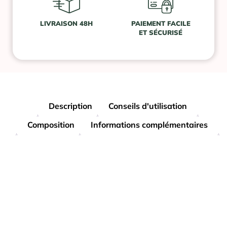
LIVRAISON 48H
PAIEMENT FACILE
ET SÉCURISÉ
Description
Conseils d'utilisation
Composition
Informations complémentaires