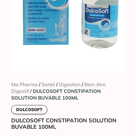
Ma Pharma
/
Santé
/
Digestion
/
Bien-être
Digestif
/ DULCOSOFT CONSTIPATION
SOLUTION BUVABLE 100ML
DULCOSOFT
DULCOSOFT CONSTIPATION SOLUTION
BUVABLE 100ML