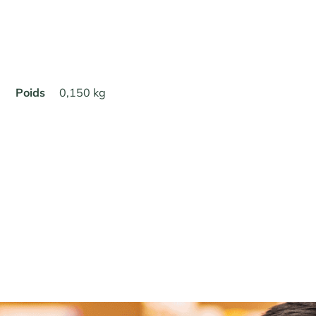
Poids
0,150 kg