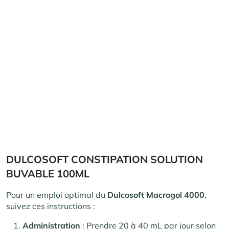
DULCOSOFT CONSTIPATION SOLUTION
BUVABLE 100ML
Pour un emploi optimal du
Dulcosoft Macrogol 4000
,
suivez ces instructions :
Administration
: Prendre 20 à 40 mL par jour selon