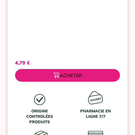
4,79
€
ACHETER
ORIGINE
PHARMACIE EN
CONTROLÉES
LIGNE 7/7
PRODUITS