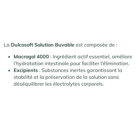
La
Dulcosoft Solution Buvable
est composée de :
Macrogol 4000
: Ingrédient actif essentiel, améliore
l’hydratation intestinale pour faciliter l’élimination.
Excipients
: Substances inertes garantissant la
stabilité et la préservation de la solution sans
déséquilibrer les électrolytes corporels.