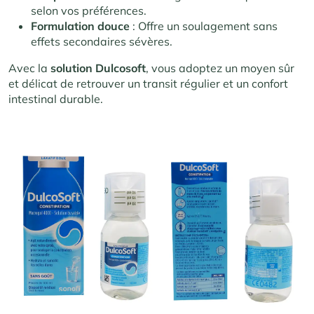
selon vos préférences.
Formulation douce
: Offre un soulagement sans
effets secondaires sévères.
Avec la
solution Dulcosoft
, vous adoptez un moyen sûr
et délicat de retrouver un transit régulier et un confort
intestinal durable.