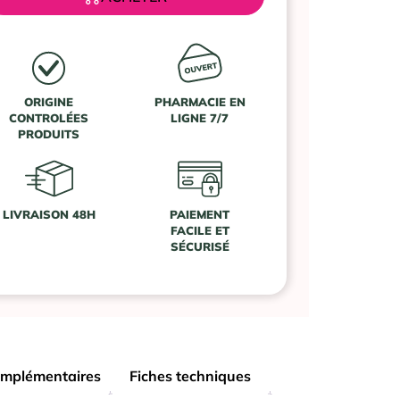
ORIGINE
PHARMACIE EN
CONTROLÉES
LIGNE 7/7
PRODUITS
LIVRAISON 48H
PAIEMENT
FACILE ET
SÉCURISÉ
omplémentaires
Fiches techniques