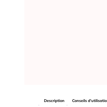
Description
Conseils d'utilisati