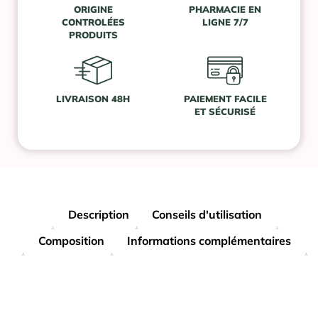
ORIGINE
PHARMACIE EN
CONTROLÉES
LIGNE 7/7
PRODUITS
LIVRAISON 48H
PAIEMENT FACILE
ET SÉCURISÉ
Description
Conseils d'utilisation
Composition
Informations complémentaires