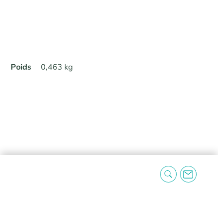
Poids
0,463 kg