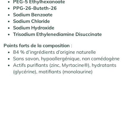
PEG-5 Ethylhexanoate
PPG-26-Buteth-26
Sodium Benzoate
Sodium Chloride
Sodium Hydroxide
Trisodium Ethylenediamine Disuccinate
Points forts de la composition
:
84 % d’ingrédients d’origine naturelle
Sans savon, hypoallergénique, non comédogène
Actifs purifiants (zinc, Myrtacine®), hydratants
(glycérine), matifiants (monolaurine)