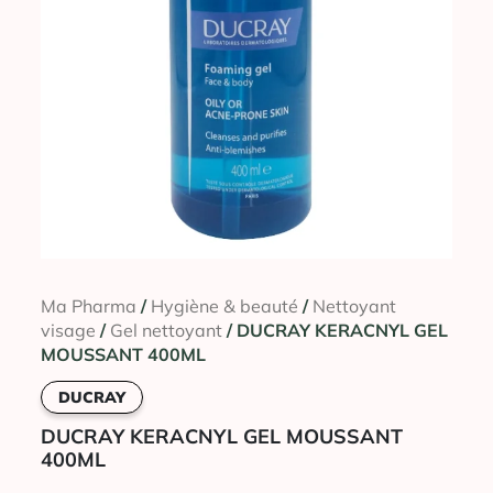
Ma Pharma
/
Hygiène & beauté
/
Nettoyant
visage
/
Gel nettoyant
/ DUCRAY KERACNYL GEL
MOUSSANT 400ML
DUCRAY
DUCRAY KERACNYL GEL MOUSSANT
400ML