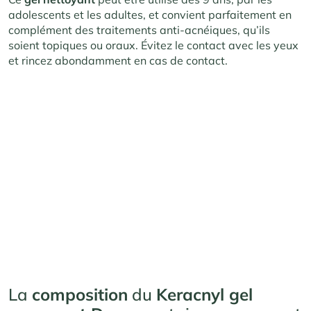
adolescents et les adultes, et convient parfaitement en
complément des traitements anti-acnéiques, qu’ils
soient topiques ou oraux
.
Évitez le contact avec les yeux
et rincez abondamment en cas de contact.
La
composition
du
Keracnyl gel