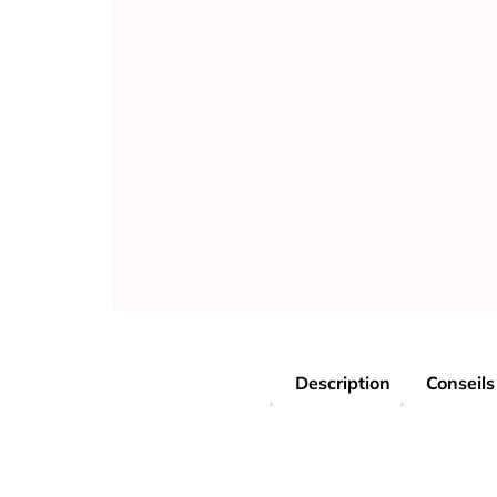
Description
Conseils 