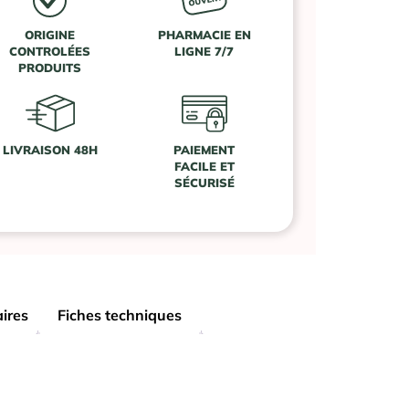
ORIGINE
PHARMACIE EN
CONTROLÉES
LIGNE 7/7
PRODUITS
LIVRAISON 48H
PAIEMENT
FACILE ET
SÉCURISÉ
ires
Fiches techniques