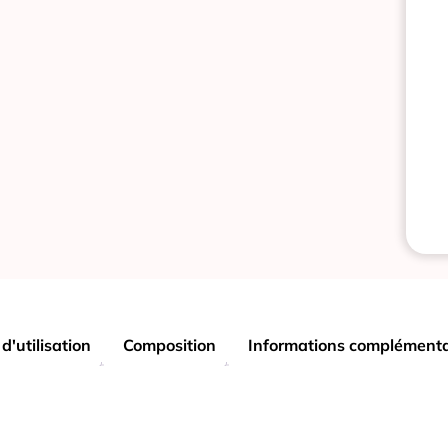
d'utilisation
Composition
Informations complémenta