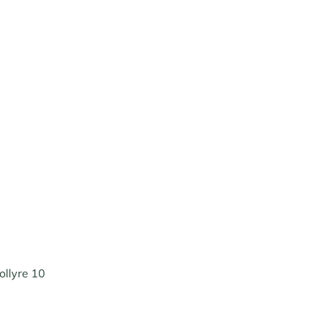
ollyre 10