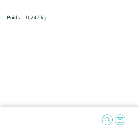
Poids
0,247 kg