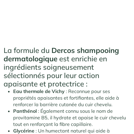
La formule du
Dercos shampooing
dermatologique
est enrichie en
ingrédients soigneusement
sélectionnés pour leur action
apaisante et protectrice :
Eau thermale de Vichy
: Reconnue pour ses
propriétés apaisantes et fortifiantes, elle aide à
renforcer la barrière cutanée du cuir chevelu.
Panthénol
: Également connu sous le nom de
provitamine B5, il hydrate et apaise le cuir chevelu
tout en renforçant la fibre capillaire.
Glycérine
: Un humectant naturel qui aide à