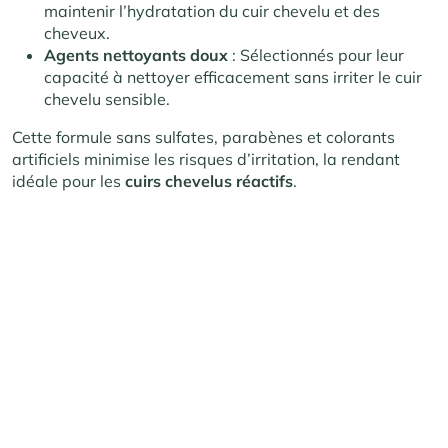
maintenir l’hydratation du cuir chevelu et des
cheveux.
Agents nettoyants doux
: Sélectionnés pour leur
capacité à nettoyer efficacement sans irriter le cuir
chevelu sensible.
Cette formule sans sulfates, parabènes et colorants
artificiels minimise les risques d’irritation, la rendant
idéale pour les
cuirs chevelus réactifs
.