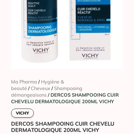
Ma Pharma
/
Hygiène &
beauté
/
Cheveux
/
Shampooing
démangeaisons
/ DERCOS SHAMPOOING CUIR
CHEVELU DERMATOLOGIQUE 200ML VICHY
VICHY
DERCOS SHAMPOOING CUIR CHEVELU
DERMATOLOGIQUE 200ML VICHY