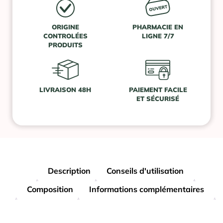
ORIGINE
PHARMACIE EN
CONTROLÉES
LIGNE 7/7
PRODUITS
LIVRAISON 48H
PAIEMENT FACILE
ET SÉCURISÉ
Description
Conseils d'utilisation
Composition
Informations complémentaires