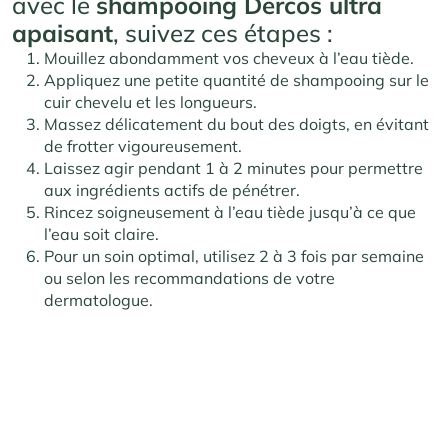
avec le
shampooing Dercos ultra
apaisant
, suivez ces étapes :
Mouillez abondamment vos cheveux à l’eau tiède.
Appliquez une petite quantité de shampooing sur le
cuir chevelu et les longueurs.
Massez délicatement du bout des doigts, en évitant
de frotter vigoureusement.
Laissez agir pendant 1 à 2 minutes pour permettre
aux ingrédients actifs de pénétrer.
Rincez soigneusement à l’eau tiède jusqu’à ce que
l’eau soit claire.
Pour un soin optimal, utilisez 2 à 3 fois par semaine
ou selon les recommandations de votre
dermatologue.