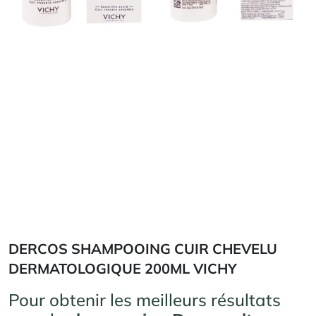
DERCOS SHAMPOOING CUIR CHEVELU
DERMATOLOGIQUE 200ML VICHY
Pour obtenir les meilleurs résultats